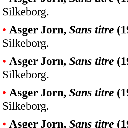
Silkeborg.
•
Asger Jorn,
Sans titre
(1
Silkeborg.
•
Asger Jorn,
Sans titre
(1
Silkeborg.
•
Asger Jorn,
Sans titre
(1
Silkeborg.
•
Asger Jorn,
Sans titre
(1