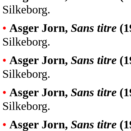
Silkeborg.
•
Asger Jorn,
Sans titre
(1
Silkeborg.
•
Asger Jorn,
Sans titre
(1
Silkeborg.
•
Asger Jorn,
Sans titre
(1
Silkeborg.
•
Asger Jorn,
Sans titre
(1