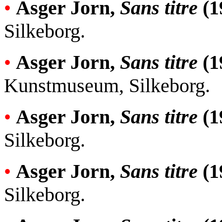
•
Asger Jorn,
Sans titre
(1
Silkeborg.
•
Asger Jorn,
Sans titre
(1
Kunstmuseum, Silkeborg.
•
Asger Jorn,
Sans titre
(1
Silkeborg.
•
Asger Jorn,
Sans titre
(1
Silkeborg.