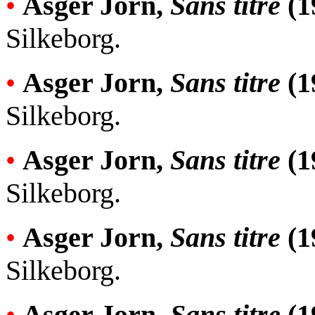
•
Asger Jorn,
Sans titre
(1
Silkeborg.
•
Asger Jorn,
Sans titre
(1
Silkeborg.
•
Asger Jorn,
Sans titre
(1
Silkeborg.
•
Asger Jorn,
Sans titre
(1
Silkeborg.
•
Asger Jorn,
Sans titre
(1