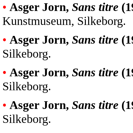
•
Asger Jorn,
Sans titre
(1
Kunstmuseum, Silkeborg.
•
Asger Jorn,
Sans titre
(1
Silkeborg.
•
Asger Jorn,
Sans titre
(1
Silkeborg.
•
Asger Jorn,
Sans titre
(1
Silkeborg.