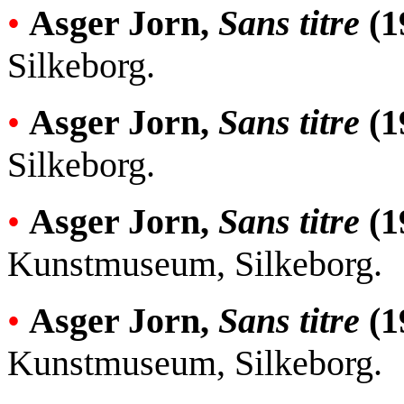
•
Asger Jorn,
Sans titre
(1
Silkeborg.
•
Asger Jorn,
Sans titre
(1
Silkeborg.
•
Asger Jorn,
Sans titre
(1
Kunstmuseum, Silkeborg.
•
Asger Jorn,
Sans titre
(1
Kunstmuseum, Silkeborg.