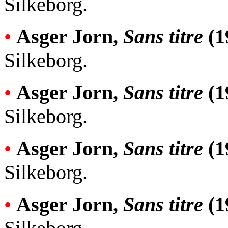
Silkeborg.
•
Asger Jorn,
Sans titre
(1
Silkeborg.
•
Asger Jorn,
Sans titre
(1
Silkeborg.
•
Asger Jorn,
Sans titre
(1
Silkeborg.
•
Asger Jorn,
Sans titre
(1