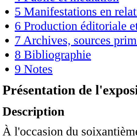
5
Manifestations en rela
6
Production éditoriale 
7
Archives, sources prim
8
Bibliographie
9
Notes
Présentation de l'expos
Description
À l'occasion du soixantième