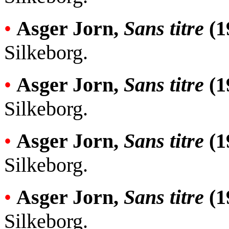
•
Asger Jorn,
Sans titre
(1
Silkeborg.
•
Asger Jorn,
Sans titre
(1
Silkeborg.
•
Asger Jorn,
Sans titre
(1
Silkeborg.
•
Asger Jorn,
Sans titre
(1
Silkeborg.