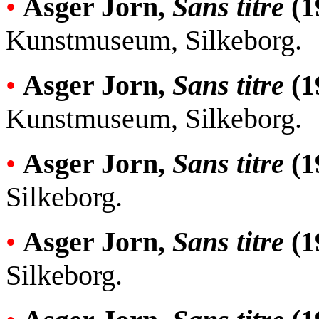
•
Asger Jorn,
Sans titre
(1
Kunstmuseum, Silkeborg.
•
Asger Jorn,
Sans titre
(1
Kunstmuseum, Silkeborg.
•
Asger Jorn,
Sans titre
(1
Silkeborg.
•
Asger Jorn,
Sans titre
(1
Silkeborg.