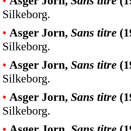
•
Asger Jorn,
Sans titre
(1
Silkeborg.
•
Asger Jorn,
Sans titre
(1
Silkeborg.
•
Asger Jorn,
Sans titre
(1
Silkeborg.
•
Asger Jorn,
Sans titre
(1
Silkeborg.
•
Asger Jorn,
Sans titre
(1