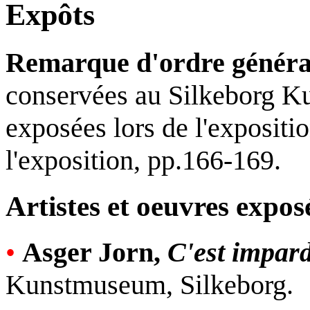
Expôts
Remarque d'ordre généra
conservées au Silkeborg K
exposées lors de l'expositi
l'exposition, pp.166-169.
Artistes et oeuvres expos
•
Asger Jorn,
C'est impar
Kunstmuseum, Silkeborg.