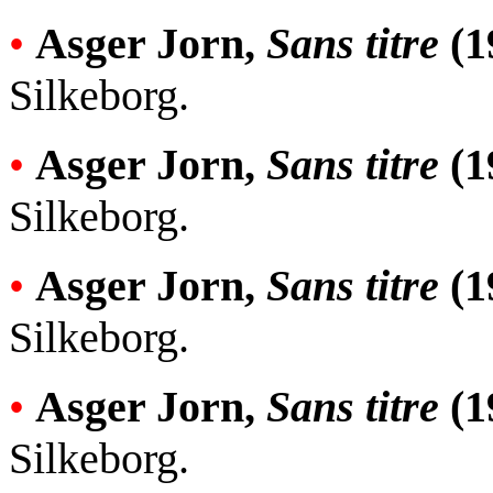
•
Asger Jorn,
Sans titre
(1
Silkeborg.
•
Asger Jorn,
Sans titre
(1
Silkeborg.
•
Asger Jorn,
Sans titre
(1
Silkeborg.
•
Asger Jorn,
Sans titre
(1
Silkeborg.