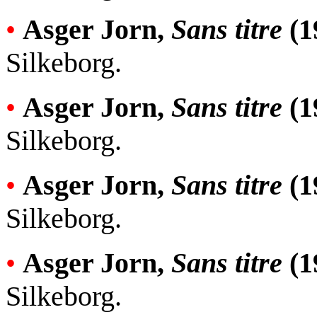
•
Asger Jorn,
Sans titre
(1
Silkeborg.
•
Asger Jorn,
Sans titre
(1
Silkeborg.
•
Asger Jorn,
Sans titre
(1
Silkeborg.
•
Asger Jorn,
Sans titre
(1
Silkeborg.