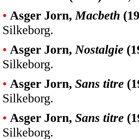
•
Asger Jorn,
Macbeth
(19
Silkeborg.
•
Asger Jorn,
Nostalgie
(1
Silkeborg.
•
Asger Jorn,
Sans titre
(1
Silkeborg.
•
Asger Jorn,
Sans titre
(1
Silkeborg.