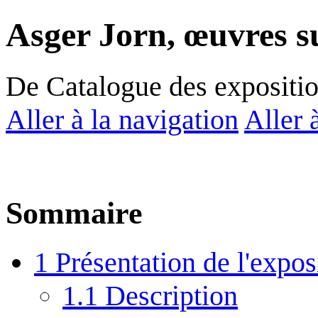
Asger Jorn, œuvres s
De Catalogue des expositi
Aller à la navigation
Aller 
Sommaire
1
Présentation de l'expos
1.1
Description