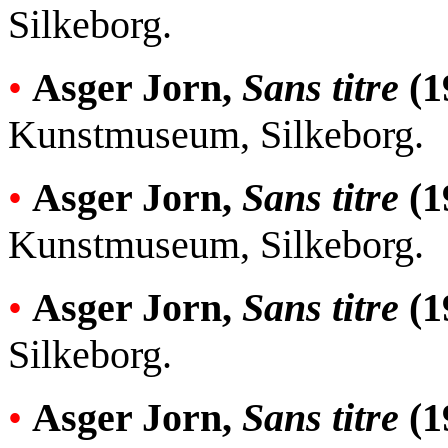
Silkeborg.
•
Asger Jorn,
Sans titre
(1
Kunstmuseum, Silkeborg.
•
Asger Jorn,
Sans titre
(1
Kunstmuseum, Silkeborg.
•
Asger Jorn,
Sans titre
(1
Silkeborg.
•
Asger Jorn,
Sans titre
(1