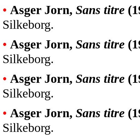
•
Asger Jorn,
Sans titre
(1
Silkeborg.
•
Asger Jorn,
Sans titre
(1
Silkeborg.
•
Asger Jorn,
Sans titre
(1
Silkeborg.
•
Asger Jorn,
Sans titre
(1
Silkeborg.