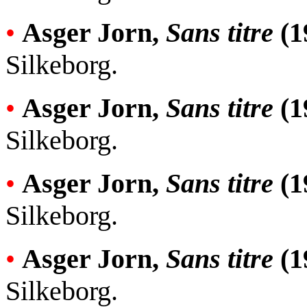
•
Asger Jorn,
Sans titre
(1
Silkeborg.
•
Asger Jorn,
Sans titre
(1
Silkeborg.
•
Asger Jorn,
Sans titre
(1
Silkeborg.
•
Asger Jorn,
Sans titre
(1
Silkeborg.