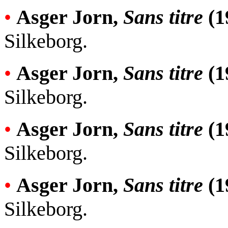
•
Asger Jorn,
Sans titre
(1
Silkeborg.
•
Asger Jorn,
Sans titre
(1
Silkeborg.
•
Asger Jorn,
Sans titre
(1
Silkeborg.
•
Asger Jorn,
Sans titre
(1
Silkeborg.