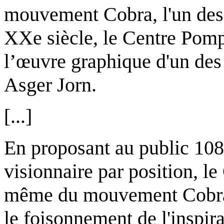
mouvement Cobra, l'un des 
XXe siècle, le Centre Pomp
l’œuvre graphique d'un des
Asger Jorn.
[...]
En proposant au public 108 
visionnaire par position, l
même du mouvement Cobra, 
le foisonnement de l'inspir