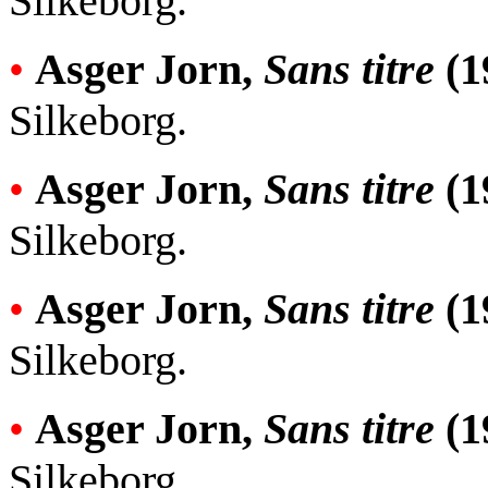
Silkeborg.
•
Asger Jorn,
Sans titre
(1
Silkeborg.
•
Asger Jorn,
Sans titre
(1
Silkeborg.
•
Asger Jorn,
Sans titre
(1
Silkeborg.
•
Asger Jorn,
Sans titre
(1
Silkeborg.