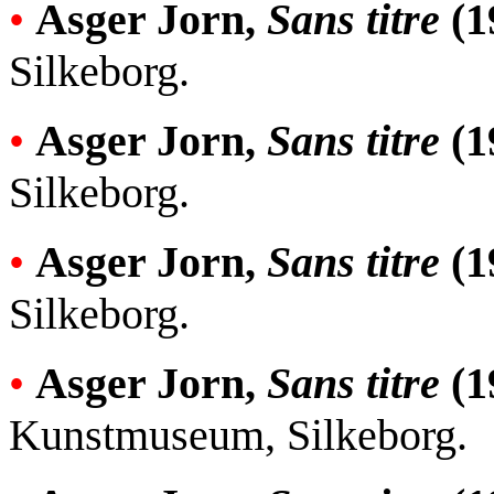
•
Asger Jorn,
Sans titre
(1
Silkeborg.
•
Asger Jorn,
Sans titre
(1
Silkeborg.
•
Asger Jorn,
Sans titre
(1
Silkeborg.
•
Asger Jorn,
Sans titre
(1
Kunstmuseum, Silkeborg.