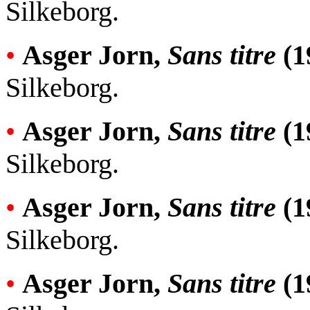
Silkeborg.
•
Asger Jorn,
Sans titre
(1
Silkeborg.
•
Asger Jorn,
Sans titre
(1
Silkeborg.
•
Asger Jorn,
Sans titre
(1
Silkeborg.
•
Asger Jorn,
Sans titre
(1