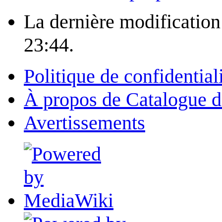
La dernière modification 
23:44.
Politique de confidential
À propos de Catalogue d
Avertissements