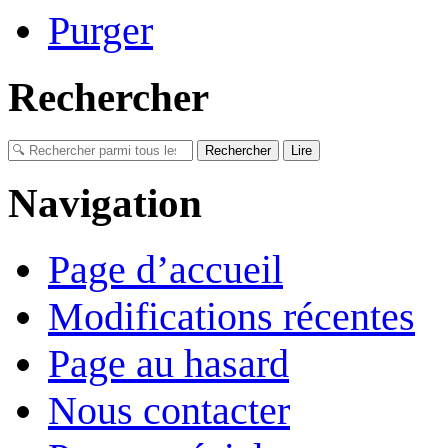
Purger
Rechercher
Navigation
Page d’accueil
Modifications récentes
Page au hasard
Nous contacter