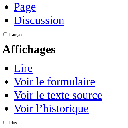
Page
Discussion
français
Affichages
Lire
Voir le formulaire
Voir le texte source
Voir l’historique
Plus