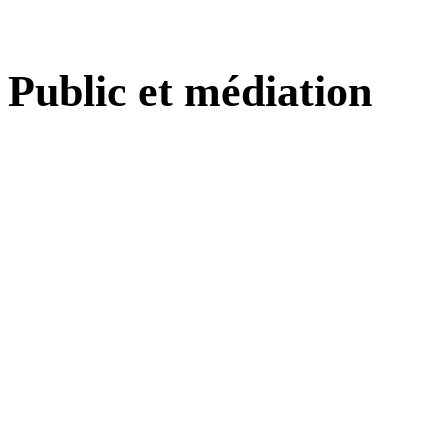
Public et médiation