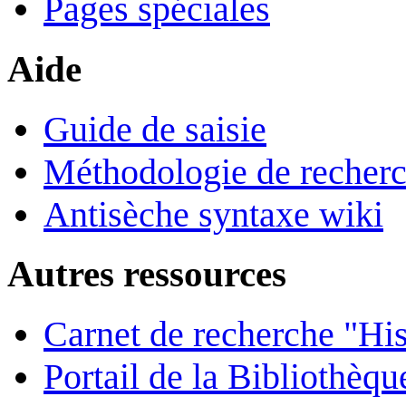
Pages spéciales
Aide
Guide de saisie
Méthodologie de recher
Antisèche syntaxe wiki
Autres ressources
Carnet de recherche "His
Portail de la Bibliothèq