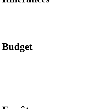
Budget