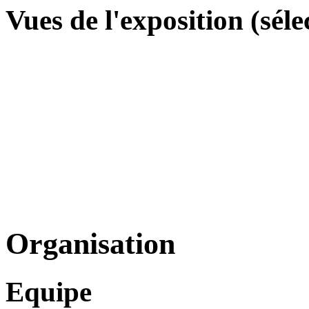
Vues de l'exposition (séle
Organisation
Equipe