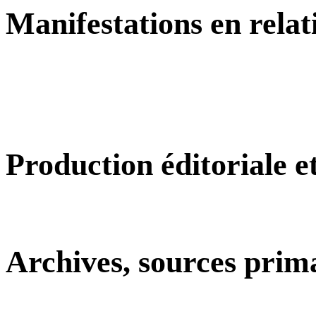
Manifestations en relat
Production éditoriale 
Archives, sources prim