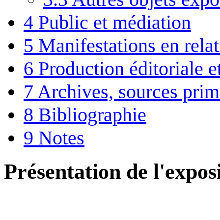
4
Public et médiation
5
Manifestations en rela
6
Production éditoriale 
7
Archives, sources prim
8
Bibliographie
9
Notes
Présentation de l'expos