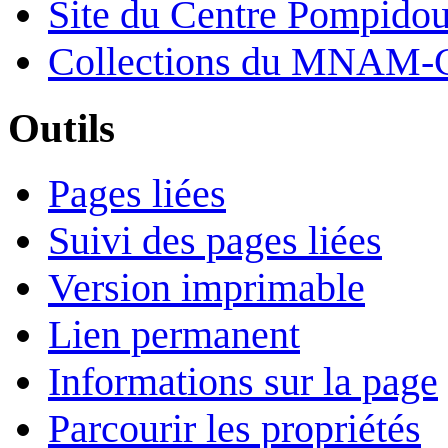
Site du Centre Pompido
Collections du MNAM-
Outils
Pages liées
Suivi des pages liées
Version imprimable
Lien permanent
Informations sur la page
Parcourir les propriétés