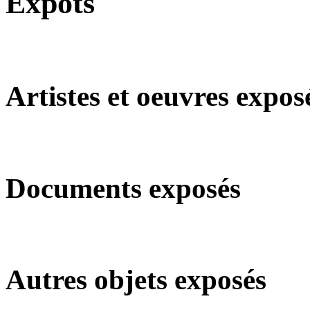
Expôts
Artistes et oeuvres expos
Documents exposés
Autres objets exposés