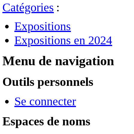
Catégories
:
Expositions
Expositions en 2024
Menu de navigation
Outils personnels
Se connecter
Espaces de noms