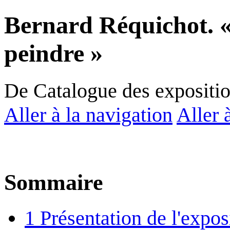
Bernard Réquichot. «
peindre »
De Catalogue des expositi
Aller à la navigation
Aller 
Sommaire
1
Présentation de l'expos