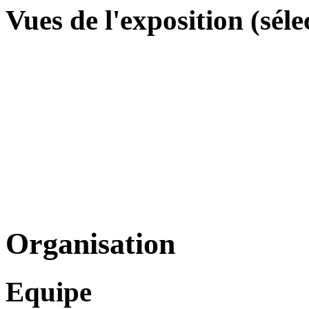
Vues de l'exposition (séle
Organisation
Equipe