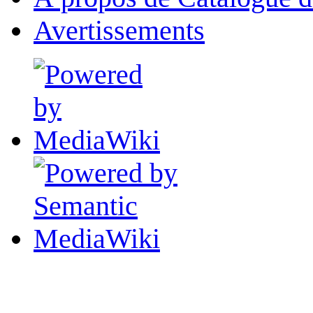
Avertissements