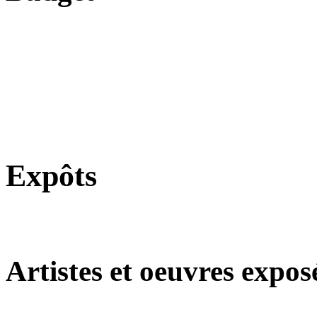
Expôts
Artistes et oeuvres expos