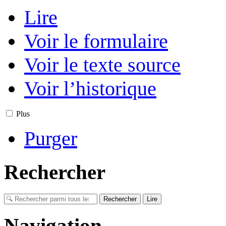
Lire
Voir le formulaire
Voir le texte source
Voir l’historique
Plus
Purger
Rechercher
Navigation