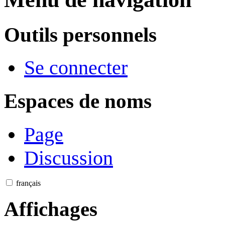
Outils personnels
Se connecter
Espaces de noms
Page
Discussion
français
Affichages