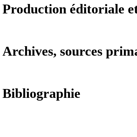
Production éditoriale 
Archives, sources prim
Bibliographie