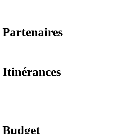
Partenaires
Itinérances
Budget