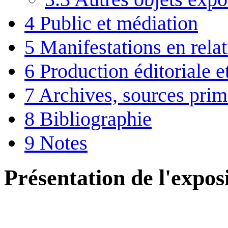
4
Public et médiation
5
Manifestations en rela
6
Production éditoriale 
7
Archives, sources prim
8
Bibliographie
9
Notes
Présentation de l'expos