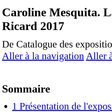
Caroline Mesquita. L
Ricard 2017
De Catalogue des expositi
Aller à la navigation
Aller 
Sommaire
1
Présentation de l'expos