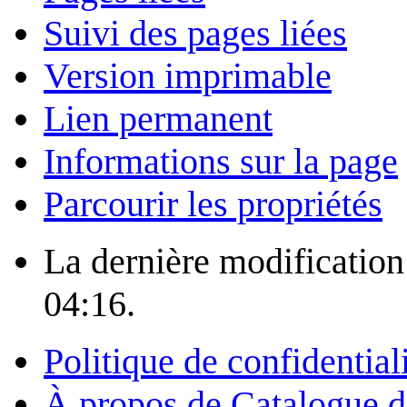
Suivi des pages liées
Version imprimable
Lien permanent
Informations sur la page
Parcourir les propriétés
La dernière modification 
04:16.
Politique de confidential
À propos de Catalogue d