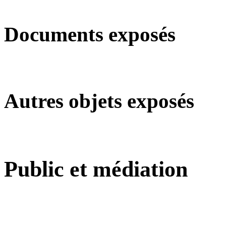
Documents exposés
Autres objets exposés
Public et médiation