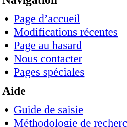
Page d’accueil
Modifications récentes
Page au hasard
Nous contacter
Pages spéciales
Aide
Guide de saisie
Méthodologie de recher