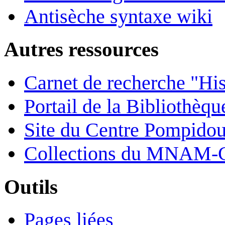
Antisèche syntaxe wiki
Autres ressources
Carnet de recherche "His
Portail de la Bibliothèq
Site du Centre Pompido
Collections du MNAM-
Outils
Pages liées