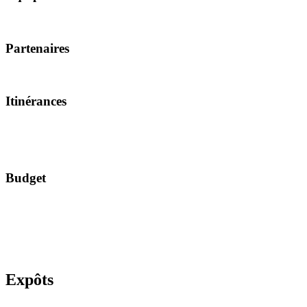
Partenaires
Itinérances
Budget
Expôts