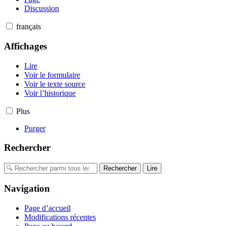
Discussion
français
Affichages
Lire
Voir le formulaire
Voir le texte source
Voir l’historique
Plus
Purger
Rechercher
Navigation
Page d’accueil
Modifications récentes