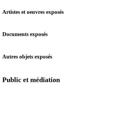
Artistes et oeuvres exposés
Documents exposés
Autres objets exposés
Public et médiation