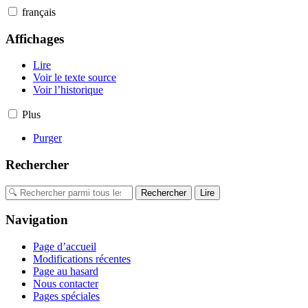
français
Affichages
Lire
Voir le texte source
Voir l’historique
Plus
Purger
Rechercher
Navigation
Page d’accueil
Modifications récentes
Page au hasard
Nous contacter
Pages spéciales