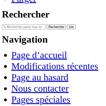
Rechercher
Navigation
Page d’accueil
Modifications récentes
Page au hasard
Nous contacter
Pages spéciales