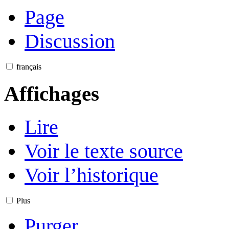
Page
Discussion
français
Affichages
Lire
Voir le texte source
Voir l’historique
Plus
Purger