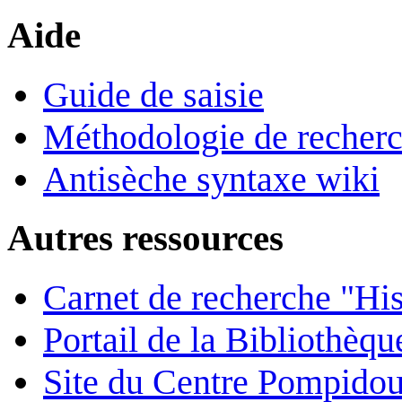
Aide
Guide de saisie
Méthodologie de recher
Antisèche syntaxe wiki
Autres ressources
Carnet de recherche "His
Portail de la Bibliothèq
Site du Centre Pompido