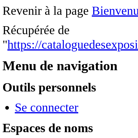
Revenir à la page
Bienven
Récupérée de
"
https://cataloguedesexpos
Menu de navigation
Outils personnels
Se connecter
Espaces de noms