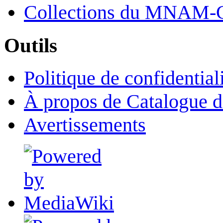
Collections du MNAM-
Outils
Politique de confidential
À propos de Catalogue d
Avertissements