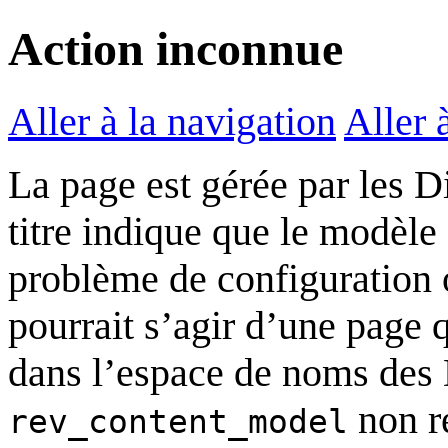
Action inconnue
Aller à la navigation
Aller 
La page est gérée par les D
titre indique que le modèle 
problème de configuration o
pourrait s’agir d’une page 
dans l’espace de noms des 
non r
rev_content_model