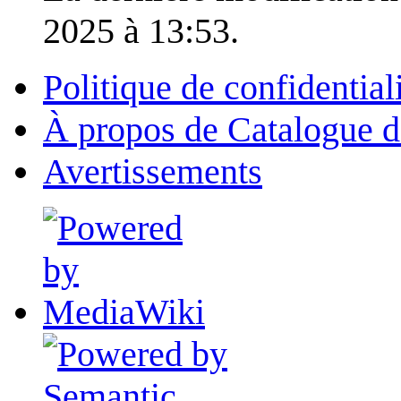
2025 à 13:53.
Politique de confidential
À propos de Catalogue d
Avertissements