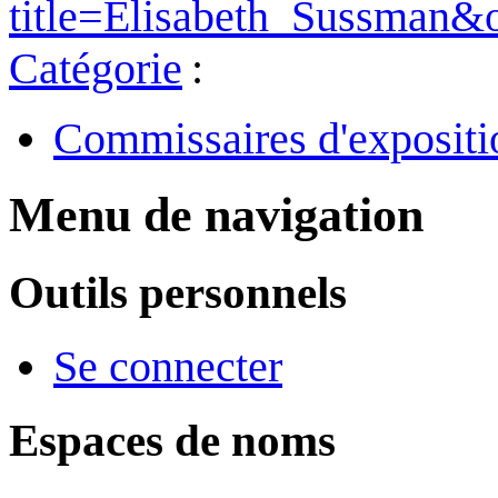
title=Elisabeth_Sussman&
Catégorie
:
Commissaires d'expositi
Menu de navigation
Outils personnels
Se connecter
Espaces de noms