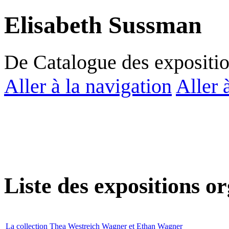
Elisabeth Sussman
De Catalogue des expositi
Aller à la navigation
Aller 
Liste des expositions o
La collection Thea Westreich Wagner et Ethan Wagner