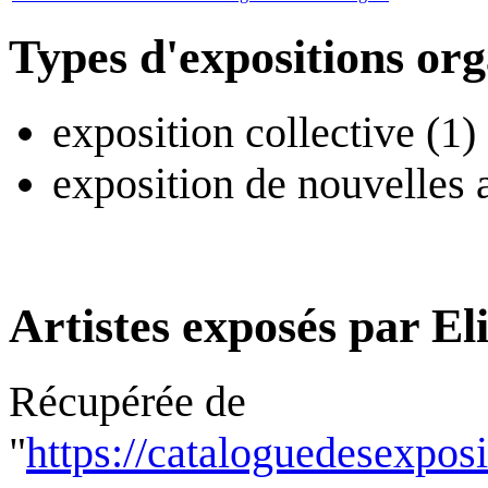
Types d'expositions or
exposition collective (1)
exposition de nouvelles a
Artistes exposés par E
Récupérée de
"
https://cataloguedesexpos