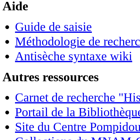
Aide
Guide de saisie
Méthodologie de recher
Antisèche syntaxe wiki
Autres ressources
Carnet de recherche "His
Portail de la Bibliothèq
Site du Centre Pompido