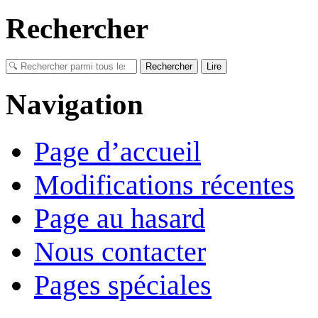
Rechercher
Navigation
Page d’accueil
Modifications récentes
Page au hasard
Nous contacter
Pages spéciales