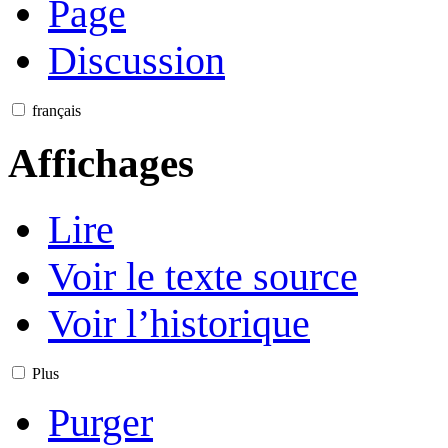
Page
Discussion
français
Affichages
Lire
Voir le texte source
Voir l’historique
Plus
Purger