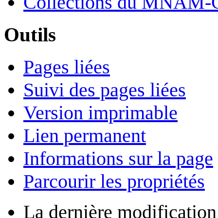
Collections du MNAM-
Outils
Pages liées
Suivi des pages liées
Version imprimable
Lien permanent
Informations sur la page
Parcourir les propriétés
La dernière modification 