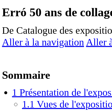
Erró 50 ans de collag
De Catalogue des expositi
Aller à la navigation
Aller 
Sommaire
1
Présentation de l'expos
1.1
Vues de l'expositio