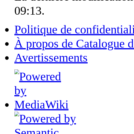
09:13.
Politique de confidential
À propos de Catalogue d
Avertissements