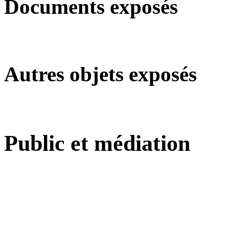
Documents exposés
Autres objets exposés
Public et médiation