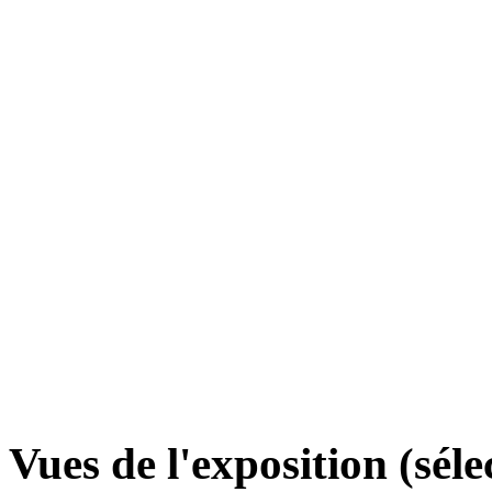
Vues de l'exposition (séle