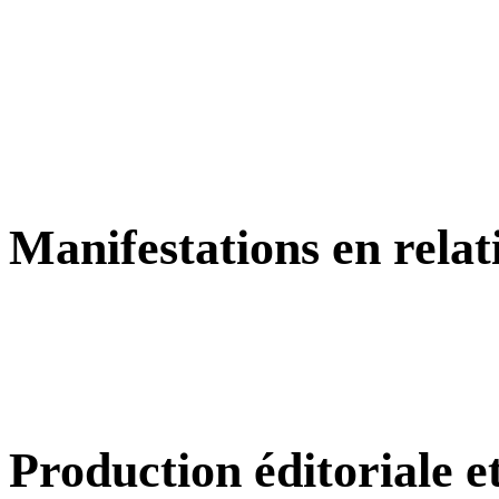
Manifestations en relat
Production éditoriale 