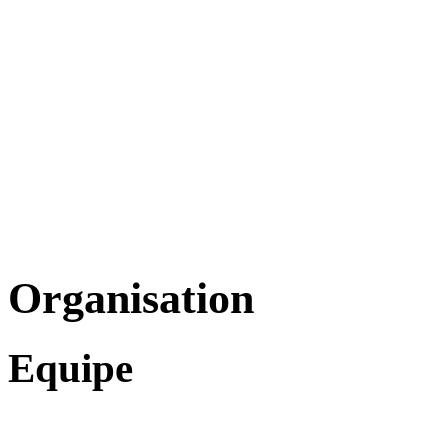
Organisation
Equipe