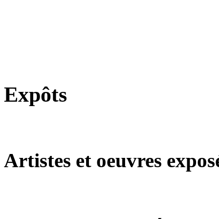
Expôts
Artistes et oeuvres expos