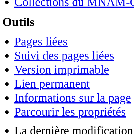
Collections du MNAM-
Outils
Pages liées
Suivi des pages liées
Version imprimable
Lien permanent
Informations sur la page
Parcourir les propriétés
La dernière modification 