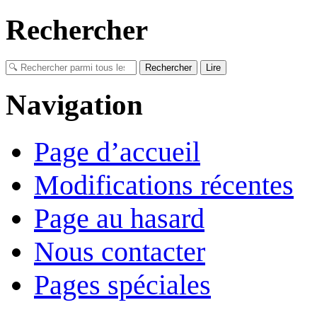
Rechercher
Navigation
Page d’accueil
Modifications récentes
Page au hasard
Nous contacter
Pages spéciales