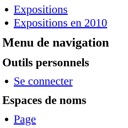
Expositions
Expositions en 2010
Menu de navigation
Outils personnels
Se connecter
Espaces de noms
Page