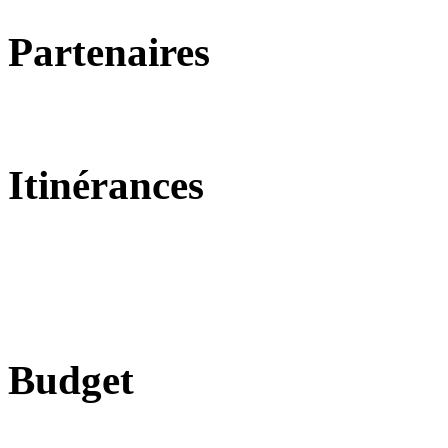
Partenaires
Itinérances
Budget