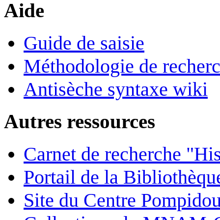
Aide
Guide de saisie
Méthodologie de recher
Antisèche syntaxe wiki
Autres ressources
Carnet de recherche "His
Portail de la Bibliothèq
Site du Centre Pompido