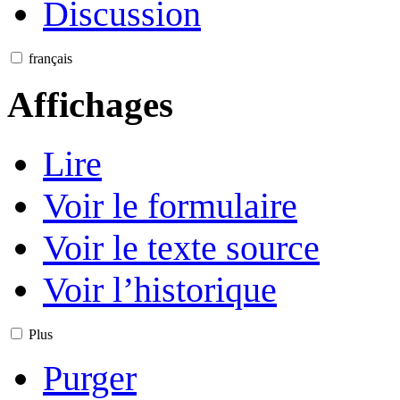
Discussion
français
Affichages
Lire
Voir le formulaire
Voir le texte source
Voir l’historique
Plus
Purger