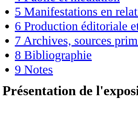
5
Manifestations en rela
6
Production éditoriale 
7
Archives, sources prim
8
Bibliographie
9
Notes
Présentation de l'expos