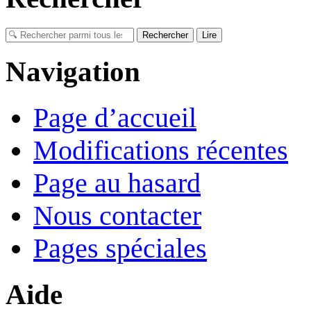
Navigation
Page d’accueil
Modifications récentes
Page au hasard
Nous contacter
Pages spéciales
Aide