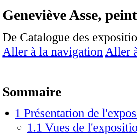
Geneviève Asse, pein
De Catalogue des expositi
Aller à la navigation
Aller 
Sommaire
1
Présentation de l'expos
1.1
Vues de l'expositio