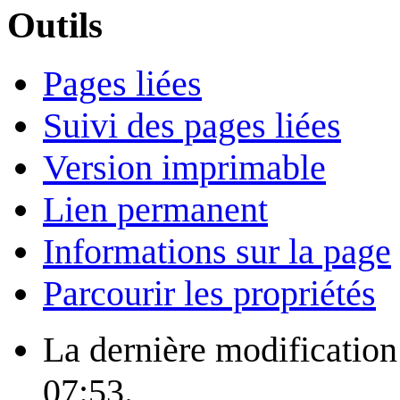
Outils
Pages liées
Suivi des pages liées
Version imprimable
Lien permanent
Informations sur la page
Parcourir les propriétés
La dernière modification 
07:53.