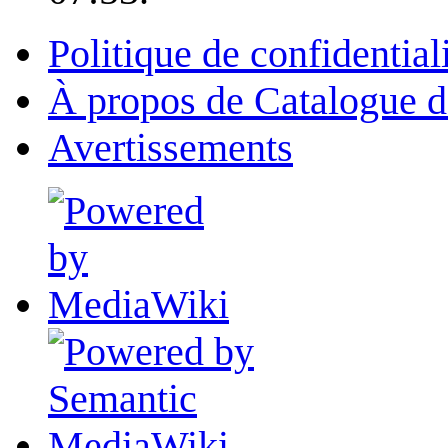
Politique de confidential
À propos de Catalogue d
Avertissements