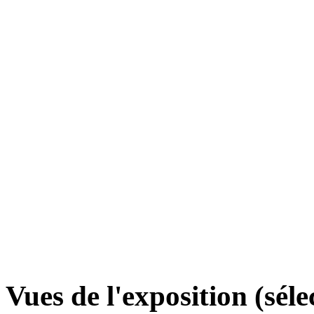
Vues de l'exposition (séle