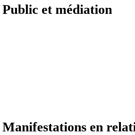
Public et médiation
Manifestations en relat