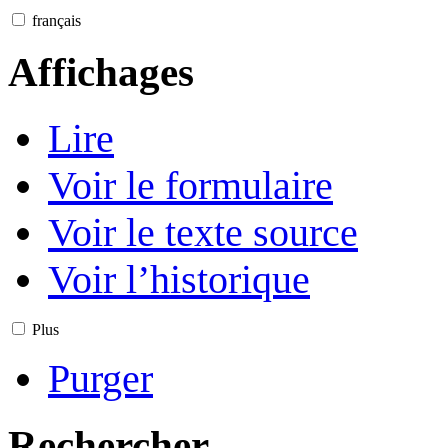
français
Affichages
Lire
Voir le formulaire
Voir le texte source
Voir l’historique
Plus
Purger
Rechercher