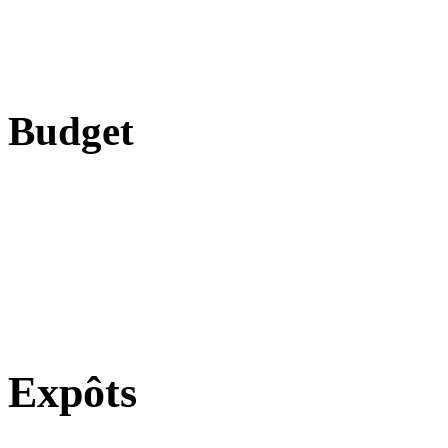
Budget
Expôts