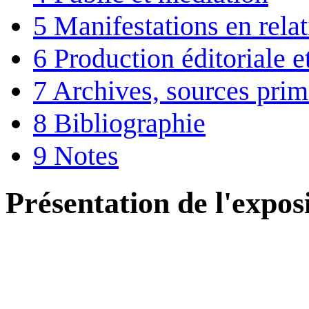
5
Manifestations en rela
6
Production éditoriale 
7
Archives, sources prim
8
Bibliographie
9
Notes
Présentation de l'expos