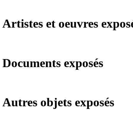
Artistes et oeuvres expos
Documents exposés
Autres objets exposés