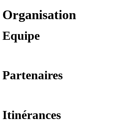
Organisation
Equipe
Partenaires
Itinérances