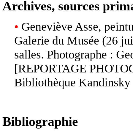
Archives, sources prim
•
Geneviève Asse, peintu
Galerie du Musée (26 jui
salles. Photographe : Ge
[REPORTAGE PHOTOGRA
Bibliothèque Kandinsky
Bibliographie