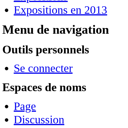
Expositions en 2013
Menu de navigation
Outils personnels
Se connecter
Espaces de noms
Page
Discussion