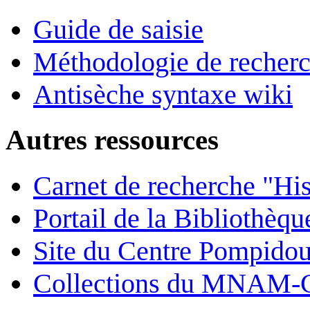
Guide de saisie
Méthodologie de recher
Antisèche syntaxe wiki
Autres ressources
Carnet de recherche "His
Portail de la Bibliothèq
Site du Centre Pompido
Collections du MNAM-