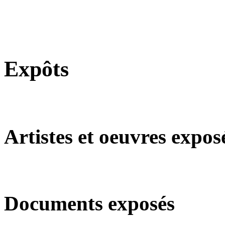
Expôts
Artistes et oeuvres expos
Documents exposés