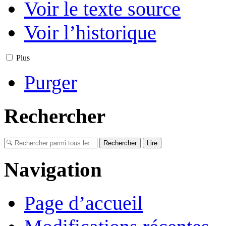
Voir le texte source
Voir l’historique
Plus
Purger
Rechercher
Navigation
Page d’accueil