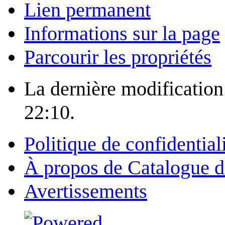
Lien permanent
Informations sur la page
Parcourir les propriétés
La dernière modification 
22:10.
Politique de confidential
À propos de Catalogue d
Avertissements