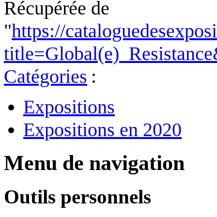
Récupérée de
"
https://cataloguedesexpos
title=Global(e)_Resistanc
Catégories
:
Expositions
Expositions en 2020
Menu de navigation
Outils personnels