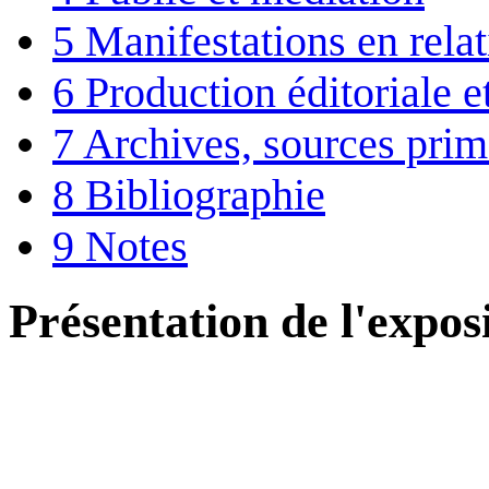
5
Manifestations en rela
6
Production éditoriale 
7
Archives, sources prim
8
Bibliographie
9
Notes
Présentation de l'expos