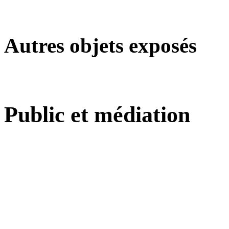
Autres objets exposés
Public et médiation