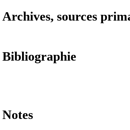
Archives, sources prim
Bibliographie
Notes