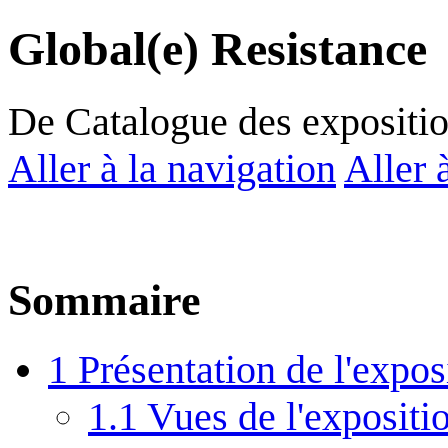
Global(e) Resistance
De Catalogue des expositi
Aller à la navigation
Aller 
Sommaire
1
Présentation de l'expos
1.1
Vues de l'expositio