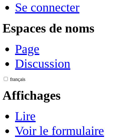
Se connecter
Espaces de noms
Page
Discussion
français
Affichages
Lire
Voir le formulaire