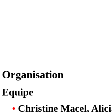
Organisation
Equipe
•
Christine Macel, Ali