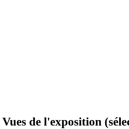
Vues de l'exposition (séle