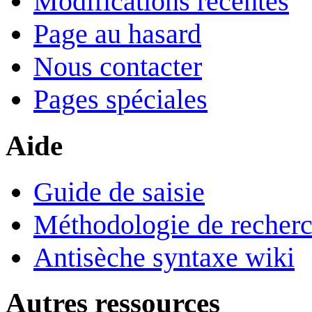
Modifications récentes
Page au hasard
Nous contacter
Pages spéciales
Aide
Guide de saisie
Méthodologie de recher
Antisèche syntaxe wiki
Autres ressources