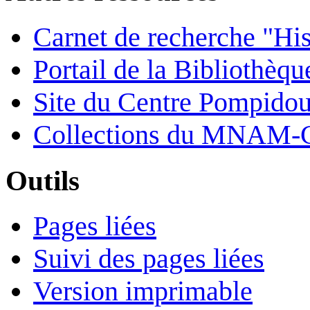
Carnet de recherche "His
Portail de la Bibliothèq
Site du Centre Pompido
Collections du MNAM-
Outils
Pages liées
Suivi des pages liées
Version imprimable