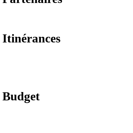
Itinérances
Budget