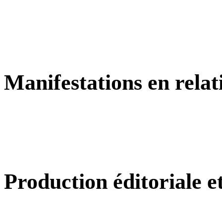
Manifestations en relat
Production éditoriale 