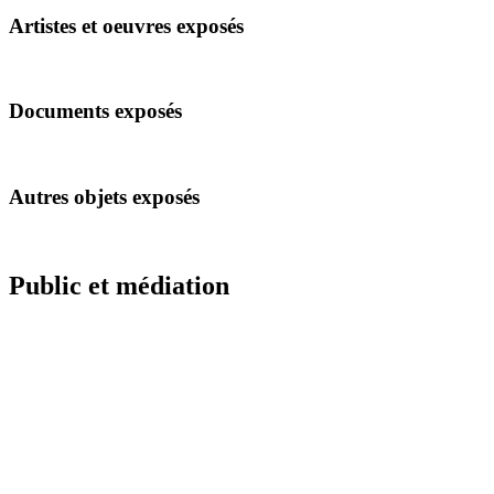
Artistes et oeuvres exposés
Documents exposés
Autres objets exposés
Public et médiation