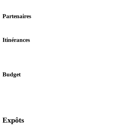
Partenaires
Itinérances
Budget
Expôts