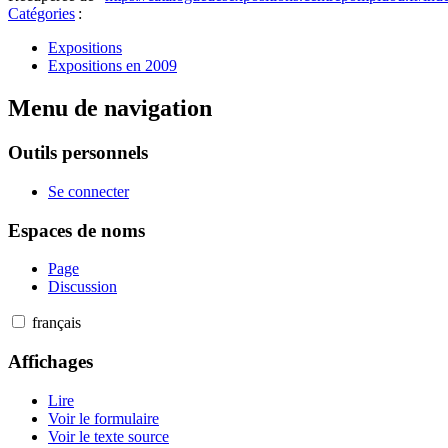
Catégories
:
Expositions
Expositions en 2009
Menu de navigation
Outils personnels
Se connecter
Espaces de noms
Page
Discussion
français
Affichages
Lire
Voir le formulaire
Voir le texte source