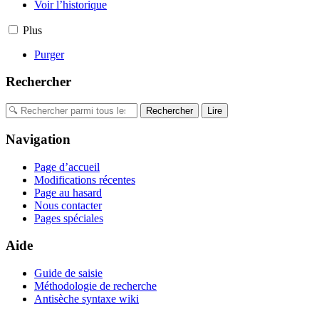
Voir l’historique
Plus
Purger
Rechercher
Navigation
Page d’accueil
Modifications récentes
Page au hasard
Nous contacter
Pages spéciales
Aide
Guide de saisie
Méthodologie de recherche
Antisèche syntaxe wiki