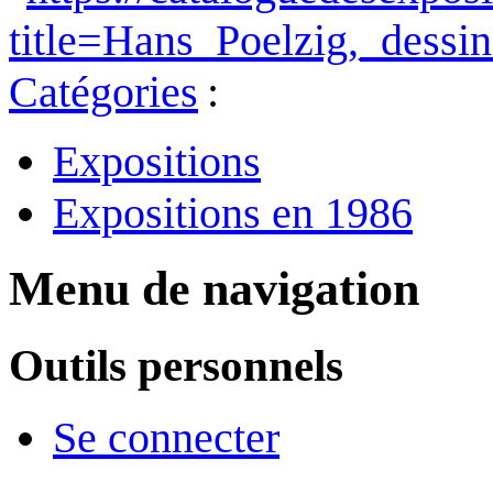
title=Hans_Poelzig,_dess
Catégories
:
Expositions
Expositions en 1986
Menu de navigation
Outils personnels
Se connecter