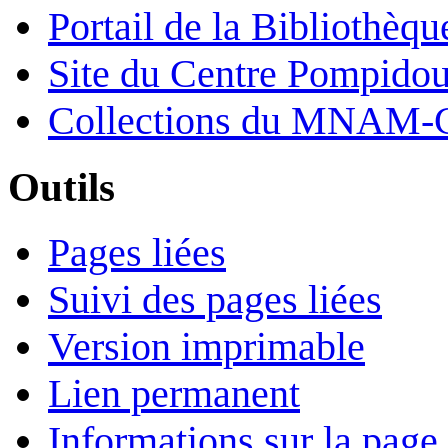
Portail de la Bibliothèq
Site du Centre Pompido
Collections du MNAM-
Outils
Pages liées
Suivi des pages liées
Version imprimable
Lien permanent
Informations sur la page