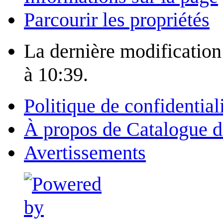
Parcourir les propriétés
La dernière modification d
à 10:39.
Politique de confidential
À propos de Catalogue d
Avertissements