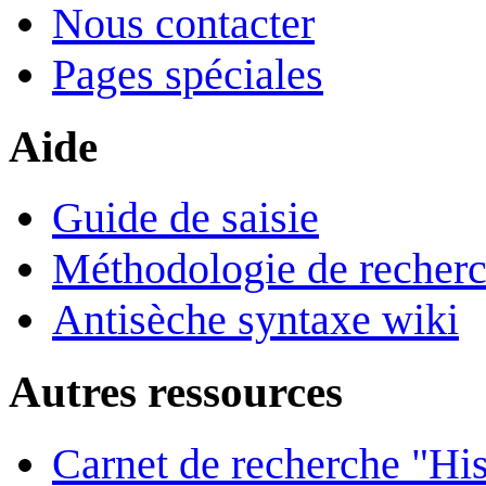
Nous contacter
Pages spéciales
Aide
Guide de saisie
Méthodologie de recher
Antisèche syntaxe wiki
Autres ressources
Carnet de recherche "His