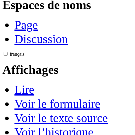
Espaces de noms
Page
Discussion
français
Affichages
Lire
Voir le formulaire
Voir le texte source
Voir l’historique