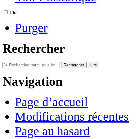
Plus
Purger
Rechercher
Navigation
Page d’accueil
Modifications récentes
Page au hasard