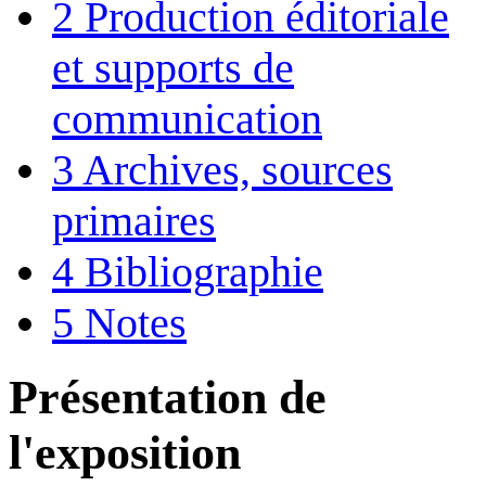
2
Production éditoriale
et supports de
communication
3
Archives, sources
primaires
4
Bibliographie
5
Notes
Présentation de
l'exposition