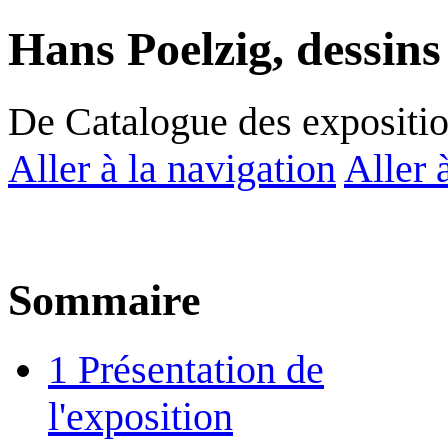
Hans Poelzig, dessins
De Catalogue des expositi
Aller à la navigation
Aller 
Sommaire
1
Présentation de
l'exposition