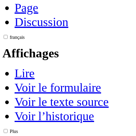
Page
Discussion
français
Affichages
Lire
Voir le formulaire
Voir le texte source
Voir l’historique
Plus