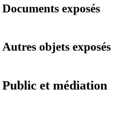
Documents exposés
Autres objets exposés
Public et médiation