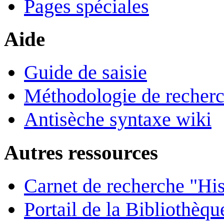
Pages spéciales
Aide
Guide de saisie
Méthodologie de recher
Antisèche syntaxe wiki
Autres ressources
Carnet de recherche "His
Portail de la Bibliothèq