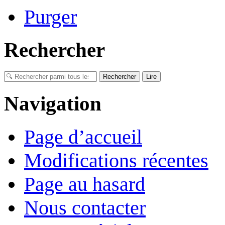
Purger
Rechercher
Navigation
Page d’accueil
Modifications récentes
Page au hasard
Nous contacter