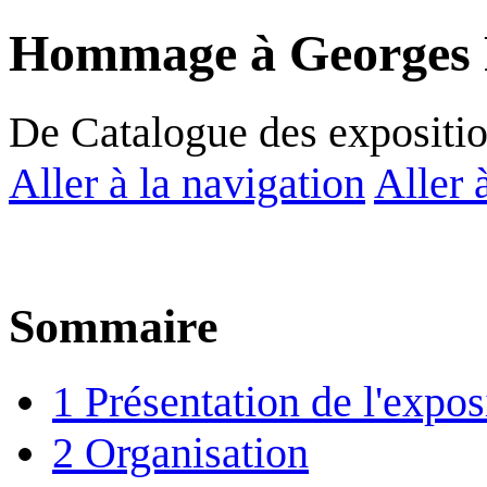
Hommage à Georges
De Catalogue des expositi
Aller à la navigation
Aller 
Sommaire
1
Présentation de l'expos
2
Organisation