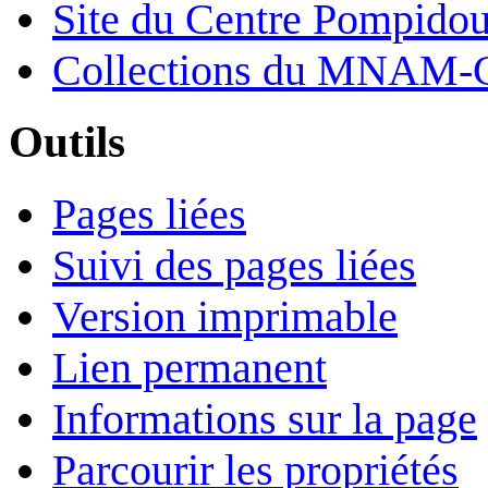
Site du Centre Pompido
Collections du MNAM-
Outils
Pages liées
Suivi des pages liées
Version imprimable
Lien permanent
Informations sur la page
Parcourir les propriétés