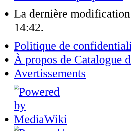
La dernière modification 
14:42.
Politique de confidential
À propos de Catalogue d
Avertissements