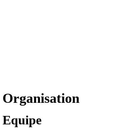
Organisation
Equipe