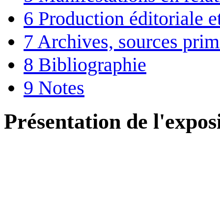
6
Production éditoriale 
7
Archives, sources prim
8
Bibliographie
9
Notes
Présentation de l'expos