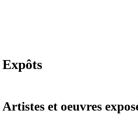
Expôts
Artistes et oeuvres expos