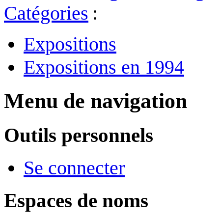
Catégories
:
Expositions
Expositions en 1994
Menu de navigation
Outils personnels
Se connecter
Espaces de noms