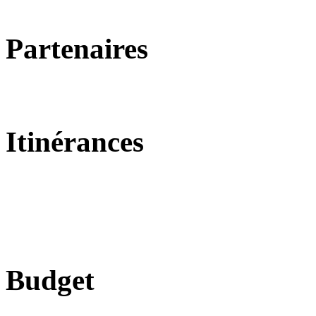
Partenaires
Itinérances
Budget