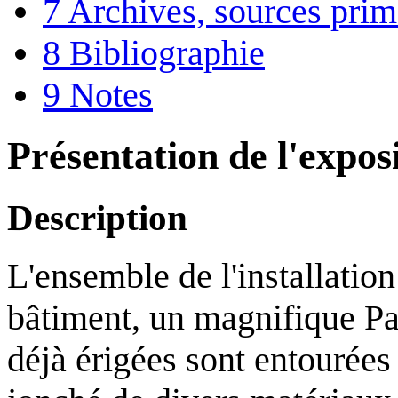
7
Archives, sources prim
8
Bibliographie
9
Notes
Présentation de l'expos
Description
L'ensemble de l'installatio
bâtiment, un magnifique Pa
déjà érigées sont entourées