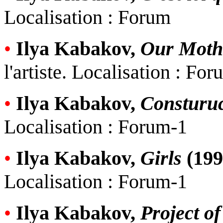
Localisation : Forum
•
Ilya Kabakov,
Our Moth
l'artiste. Localisation : Fo
•
Ilya Kabakov,
Consturuc
Localisation : Forum-1
•
Ilya Kabakov,
Girls
(199
Localisation : Forum-1
•
Ilya Kabakov,
Project of