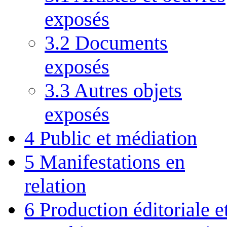
exposés
3.2
Documents
exposés
3.3
Autres objets
exposés
4
Public et médiation
5
Manifestations en
relation
6
Production éditoriale 