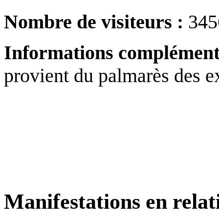
Nombre de visiteurs :
345
Informations complémentai
provient du palmarès des ex
Manifestations en relat