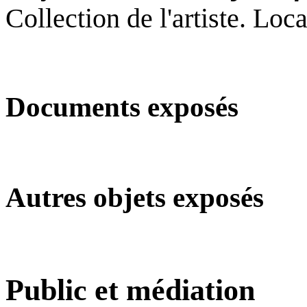
Collection de l'artiste. Loc
Documents exposés
Autres objets exposés
Public et médiation