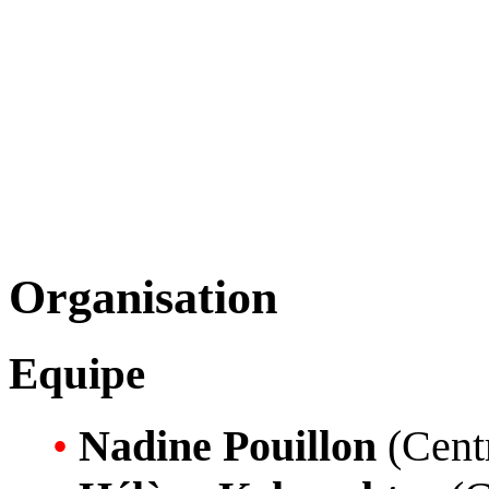
Organisation
Equipe
•
Nadine Pouillon
(Cent