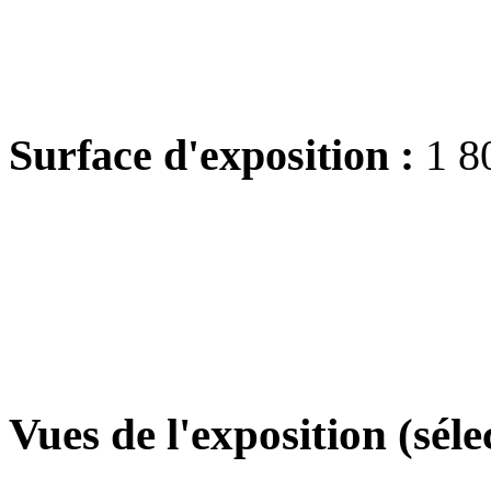
Surface d'exposition :
1 8
Vues de l'exposition (séle