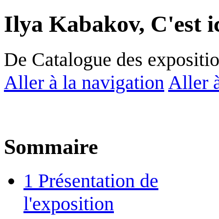
Ilya Kabakov, C'est i
De Catalogue des expositi
Aller à la navigation
Aller 
Sommaire
1
Présentation de
l'exposition