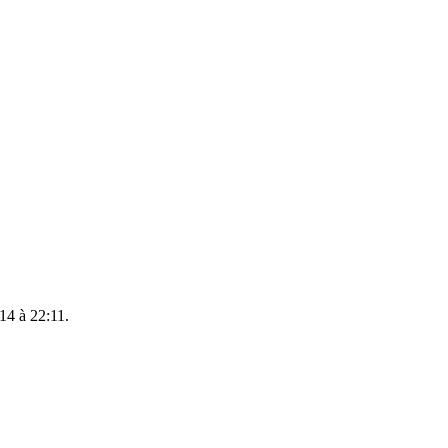
014 à 22:11.