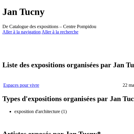
Jan Tucny
De Catalogue des expositions – Centre Pompidou
Aller à la navigation
Aller à la recherche
Liste des expositions organisées par Jan T
Espaces pour vivre
22 ma
Types d'expositions organisées par Jan Tu
exposition d'architecture (1)