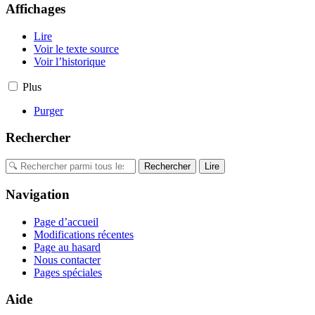
Affichages
Lire
Voir le texte source
Voir l’historique
Plus
Purger
Rechercher
Navigation
Page d’accueil
Modifications récentes
Page au hasard
Nous contacter
Pages spéciales
Aide