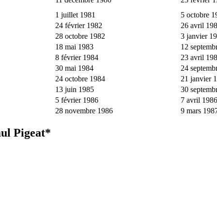
1 juillet 1981
5 octobre 1
24 février 1982
26 avril 19
28 octobre 1982
3 janvier 1
18 mai 1983
12 septemb
8 février 1984
23 avril 19
30 mai 1984
24 septemb
24 octobre 1984
21 janvier 
13 juin 1985
30 septemb
5 février 1986
7 avril 198
28 novembre 1986
9 mars 198
aul Pigeat*