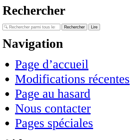
Rechercher
Navigation
Page d’accueil
Modifications récentes
Page au hasard
Nous contacter
Pages spéciales