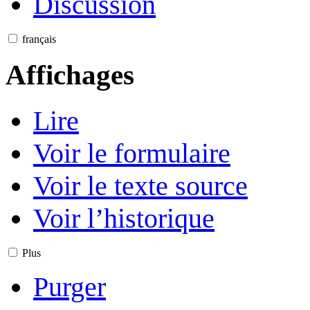
Discussion
français
Affichages
Lire
Voir le formulaire
Voir le texte source
Voir l’historique
Plus
Purger