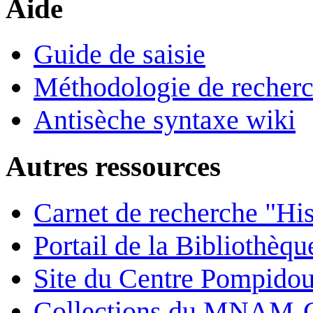
Aide
Guide de saisie
Méthodologie de recher
Antisèche syntaxe wiki
Autres ressources
Carnet de recherche "His
Portail de la Bibliothèq
Site du Centre Pompido
Collections du MNAM-