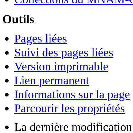
Outils
Pages liées
Suivi des pages liées
Version imprimable
Lien permanent
Informations sur la page
Parcourir les propriétés
La dernière modification 