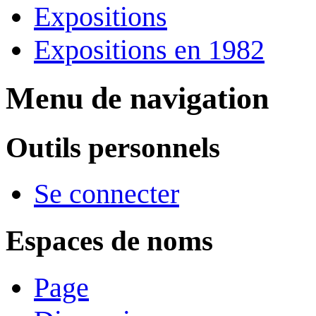
Expositions
Expositions en 1982
Menu de navigation
Outils personnels
Se connecter
Espaces de noms
Page