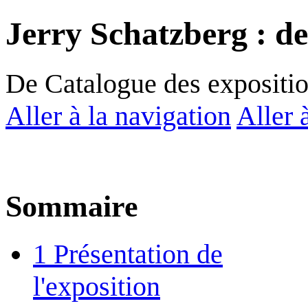
Jerry Schatzberg : d
De Catalogue des expositi
Aller à la navigation
Aller 
Sommaire
1
Présentation de
l'exposition