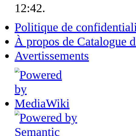
12:42.
Politique de confidential
À propos de Catalogue d
Avertissements