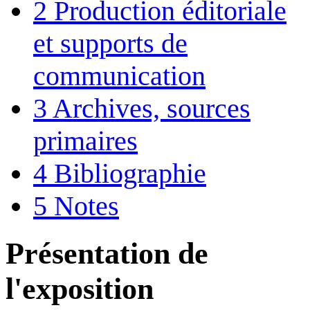
2
Production éditoriale
et supports de
communication
3
Archives, sources
primaires
4
Bibliographie
5
Notes
Présentation de
l'exposition