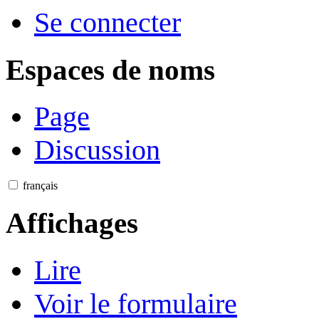
Se connecter
Espaces de noms
Page
Discussion
français
Affichages
Lire
Voir le formulaire