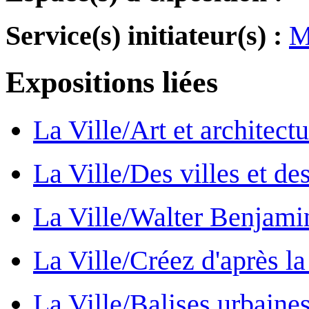
Service(s) initiateur(s) :
M
Expositions liées
La Ville/Art et architec
La Ville/Des villes et des
La Ville/Walter Benjamin 
La Ville/Créez d'après la 
La Ville/Balises urbaine