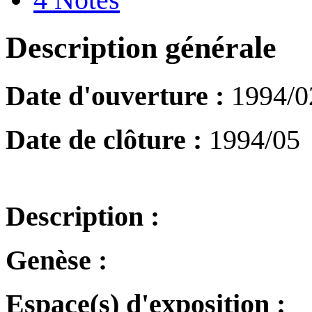
Description générale
Date d'ouverture :
1994/0
Date de clôture :
1994/05
Description :
Genèse :
Espace(s) d'exposition :