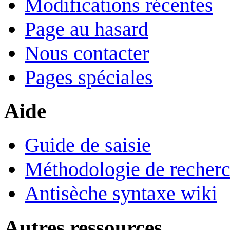
Modifications récentes
Page au hasard
Nous contacter
Pages spéciales
Aide
Guide de saisie
Méthodologie de recher
Antisèche syntaxe wiki
Autres ressources