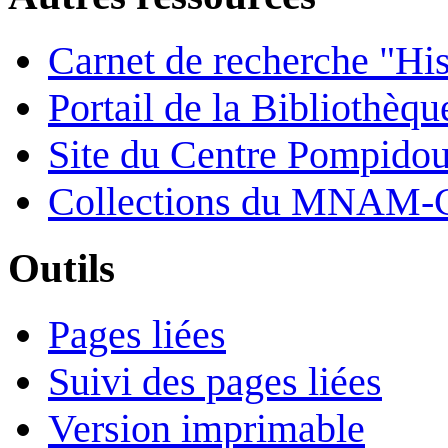
Carnet de recherche "His
Portail de la Bibliothèq
Site du Centre Pompido
Collections du MNAM-
Outils
Pages liées
Suivi des pages liées
Version imprimable