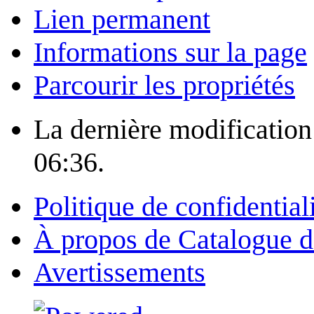
Lien permanent
Informations sur la page
Parcourir les propriétés
La dernière modification 
06:36.
Politique de confidential
À propos de Catalogue d
Avertissements