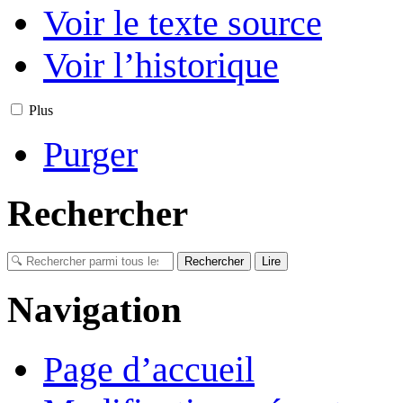
Voir le texte source
Voir l’historique
Plus
Purger
Rechercher
Navigation
Page d’accueil