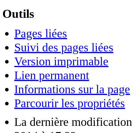
Outils
Pages liées
Suivi des pages liées
Version imprimable
Lien permanent
Informations sur la page
Parcourir les propriétés
La dernière modification d