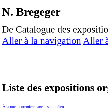
N. Bregeger
De Catalogue des expositi
Aller à la navigation
Aller 
Liste des expositions o
À la une, la première page des quotidiens