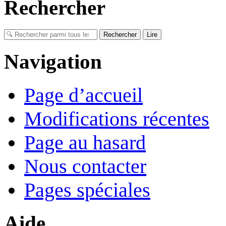
Rechercher
Navigation
Page d’accueil
Modifications récentes
Page au hasard
Nous contacter
Pages spéciales
Aide