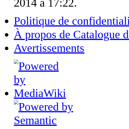
2014 à 17:22.
Politique de confidential
À propos de Catalogue d
Avertissements