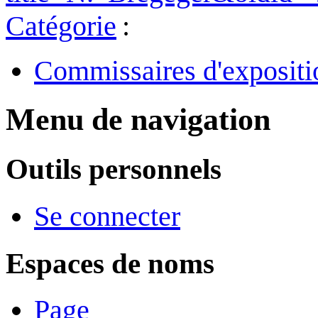
Catégorie
:
Commissaires d'expositi
Menu de navigation
Outils personnels
Se connecter
Espaces de noms
Page