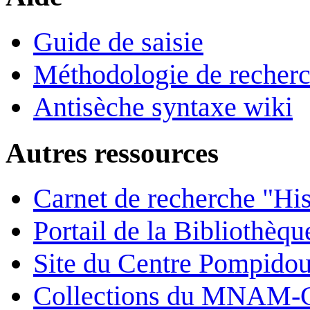
Guide de saisie
Méthodologie de recher
Antisèche syntaxe wiki
Autres ressources
Carnet de recherche "His
Portail de la Bibliothèq
Site du Centre Pompido
Collections du MNAM-