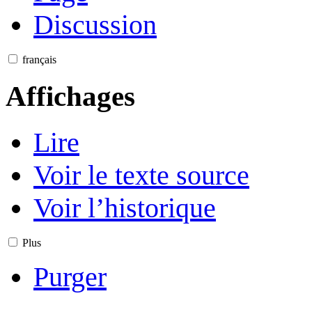
Discussion
français
Affichages
Lire
Voir le texte source
Voir l’historique
Plus
Purger