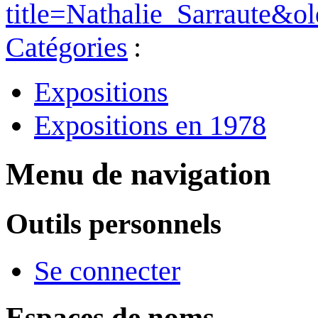
title=Nathalie_Sarraute&o
Catégories
:
Expositions
Expositions en 1978
Menu de navigation
Outils personnels
Se connecter
Espaces de noms