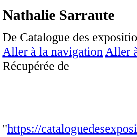
Nathalie Sarraute
De Catalogue des expositi
Aller à la navigation
Aller 
Récupérée de
"
https://cataloguedesexpos