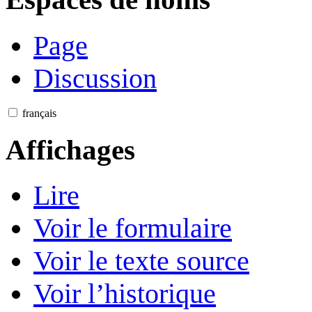
Page
Discussion
français
Affichages
Lire
Voir le formulaire
Voir le texte source
Voir l’historique