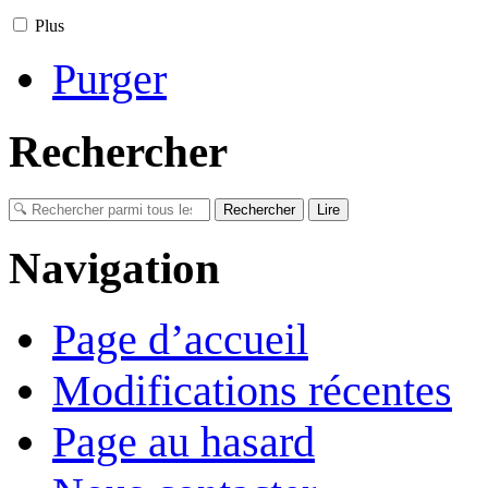
Plus
Purger
Rechercher
Navigation
Page d’accueil
Modifications récentes
Page au hasard