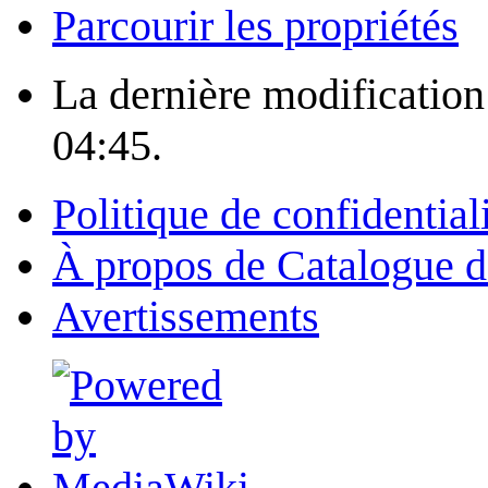
Parcourir les propriétés
La dernière modification 
04:45.
Politique de confidential
À propos de Catalogue d
Avertissements