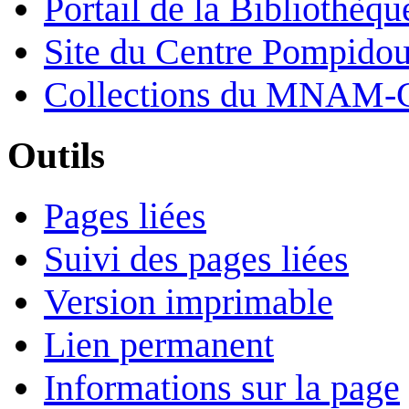
Portail de la Bibliothèq
Site du Centre Pompido
Collections du MNAM-
Outils
Pages liées
Suivi des pages liées
Version imprimable
Lien permanent
Informations sur la page