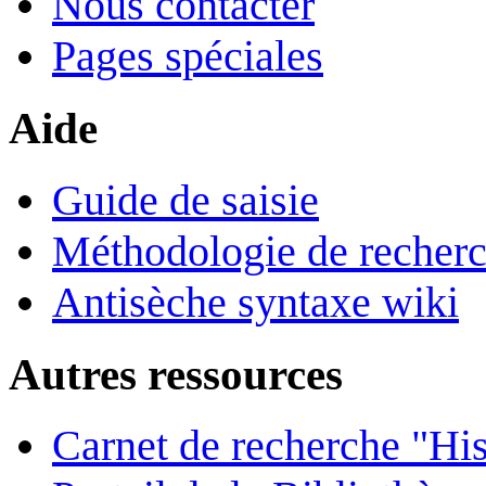
Nous contacter
Pages spéciales
Aide
Guide de saisie
Méthodologie de recher
Antisèche syntaxe wiki
Autres ressources
Carnet de recherche "His