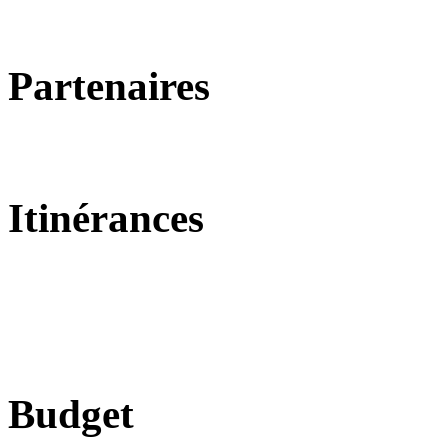
Partenaires
Itinérances
Budget