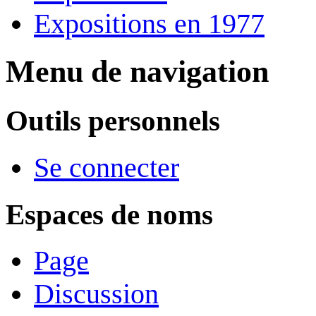
Expositions en 1977
Menu de navigation
Outils personnels
Se connecter
Espaces de noms
Page
Discussion