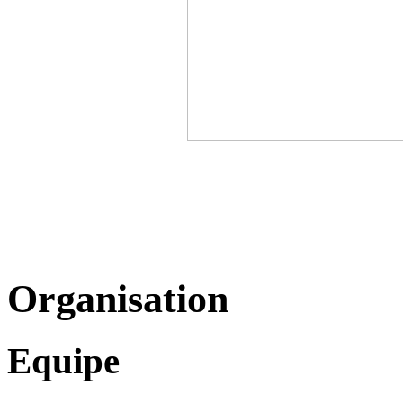
Organisation
Equipe