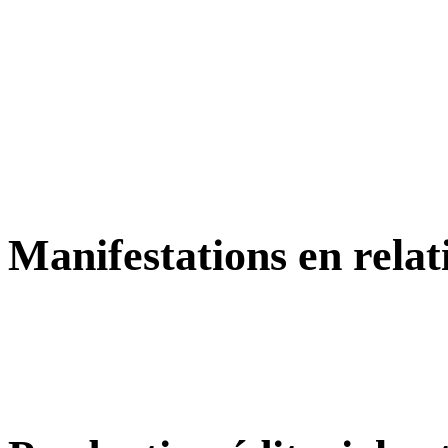
Manifestations en relat