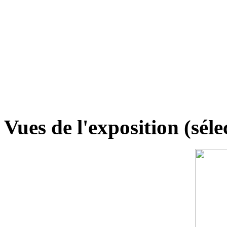
Vues de l'exposition (séle