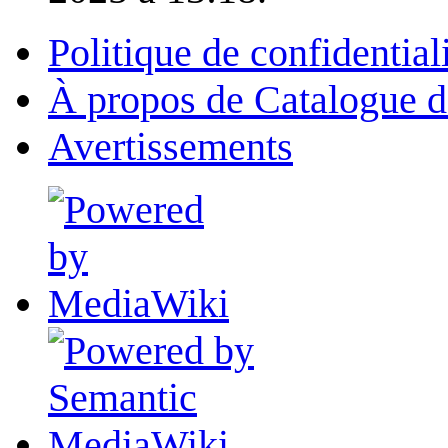
Politique de confidential
À propos de Catalogue d
Avertissements