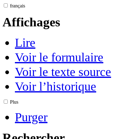
français
Affichages
Lire
Voir le formulaire
Voir le texte source
Voir l’historique
Plus
Purger
Rechercher