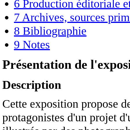
6
Production éditoriale 
7
Archives, sources prim
8
Bibliographie
9
Notes
Présentation de l'expos
Description
Cette exposition propose de
protagonistes d'un projet d