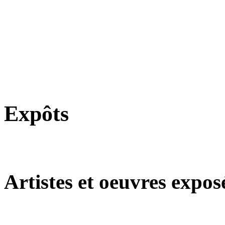
Expôts
Artistes et oeuvres expos