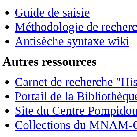
Guide de saisie
Méthodologie de recher
Antisèche syntaxe wiki
Autres ressources
Carnet de recherche "His
Portail de la Bibliothèq
Site du Centre Pompido
Collections du MNAM-