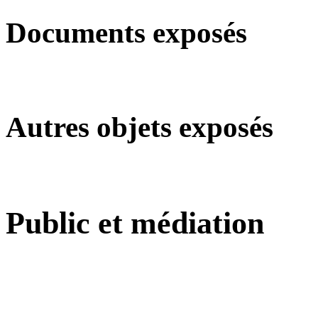
Documents exposés
Autres objets exposés
Public et médiation