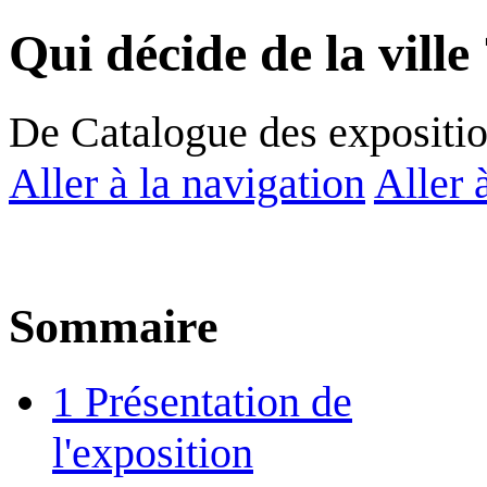
Qui décide de la ville
De Catalogue des expositi
Aller à la navigation
Aller 
Sommaire
1
Présentation de
l'exposition