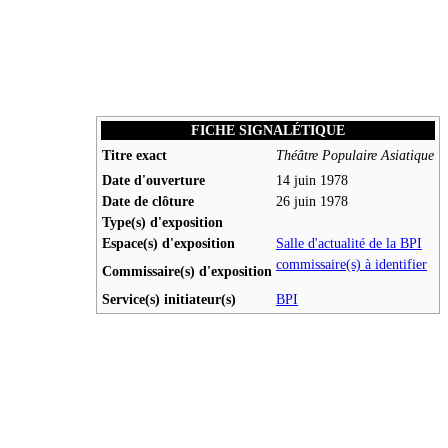
FICHE SIGNALÉTIQUE
Titre exact
Théâtre Populaire Asiatique
Date d'ouverture
14 juin 1978
Date de clôture
26 juin 1978
Type(s) d'exposition
Espace(s) d'exposition
Salle d'actualité de la BPI
commissaire(s) à identifier
Commissaire(s) d'exposition
Service(s) initiateur(s)
BPI