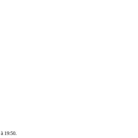
 à 19:50.