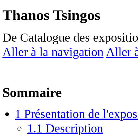
Thanos Tsingos
De Catalogue des expositi
Aller à la navigation
Aller 
Sommaire
1
Présentation de l'expos
1.1
Description