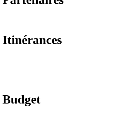
Itinérances
Budget