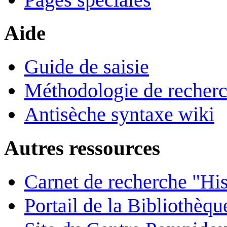
Aide
Guide de saisie
Méthodologie de recher
Antisèche syntaxe wiki
Autres ressources
Carnet de recherche "His
Portail de la Bibliothèq