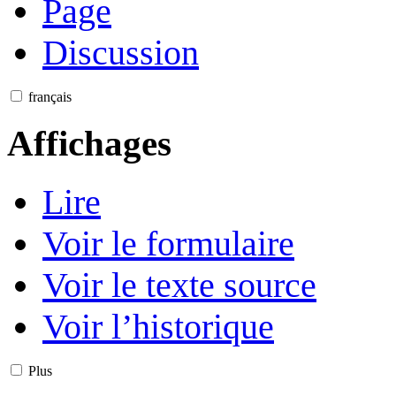
Page
Discussion
français
Affichages
Lire
Voir le formulaire
Voir le texte source
Voir l’historique
Plus