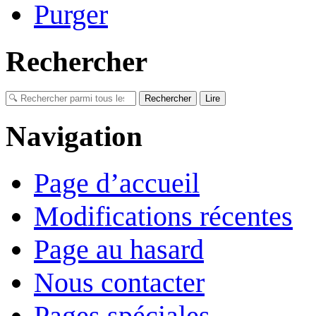
Purger
Rechercher
Navigation
Page d’accueil
Modifications récentes
Page au hasard
Nous contacter
Pages spéciales