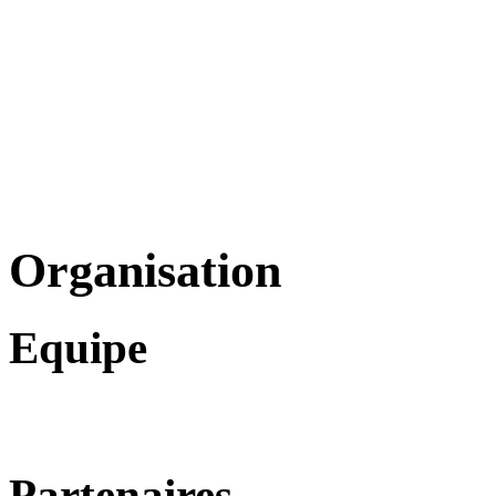
Organisation
Equipe
Partenaires