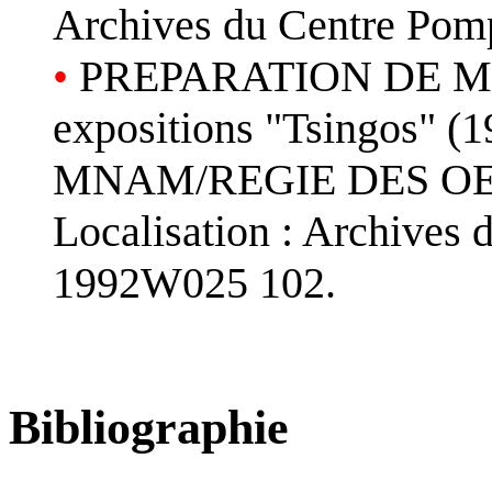
Archives du Centre Pom
•
PREPARATION DE MAN
expositions "Tsingos" (1
MNAM/REGIE DES O
Localisation : Archives 
1992W025 102.
Bibliographie