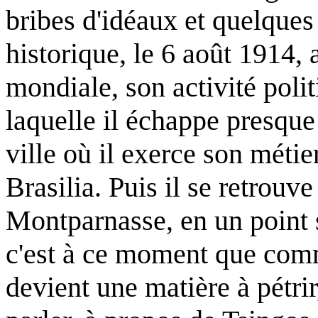
bribes d'idéaux et quelques 
historique, le 6 août 1914,
mondiale, son activité poli
laquelle il échappe presque 
ville où il exerce son métier
Brasilia. Puis il se retrouve
Montparnasse, en un point s
c'est à ce moment que comme
devient une matière à pétrir,