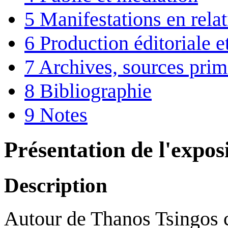
5
Manifestations en rela
6
Production éditoriale 
7
Archives, sources prim
8
Bibliographie
9
Notes
Présentation de l'expos
Description
Autour de Thanos Tsingos c