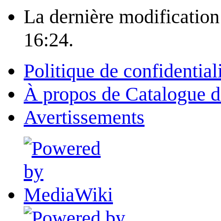
La dernière modification 
16:24.
Politique de confidential
À propos de Catalogue d
Avertissements