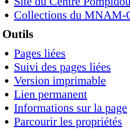
Site du Centre Pompido
Collections du MNAM-
Outils
Pages liées
Suivi des pages liées
Version imprimable
Lien permanent
Informations sur la page
Parcourir les propriétés