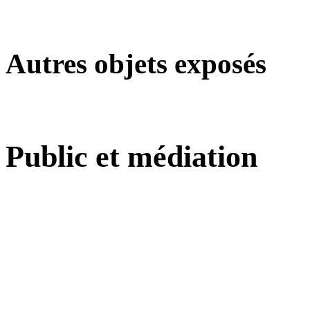
Autres objets exposés
Public et médiation