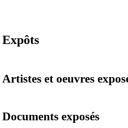
Expôts
Artistes et oeuvres expos
Documents exposés