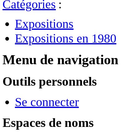
Catégories
:
Expositions
Expositions en 1980
Menu de navigation
Outils personnels
Se connecter
Espaces de noms