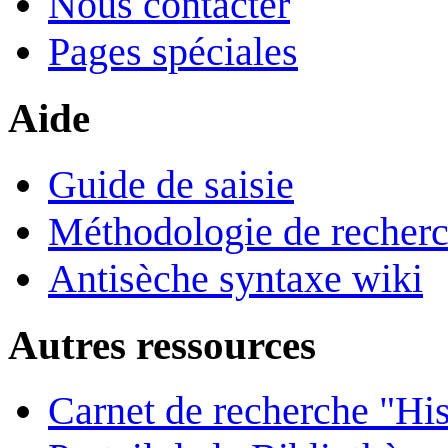
Nous contacter
Pages spéciales
Aide
Guide de saisie
Méthodologie de recher
Antisèche syntaxe wiki
Autres ressources
Carnet de recherche "His