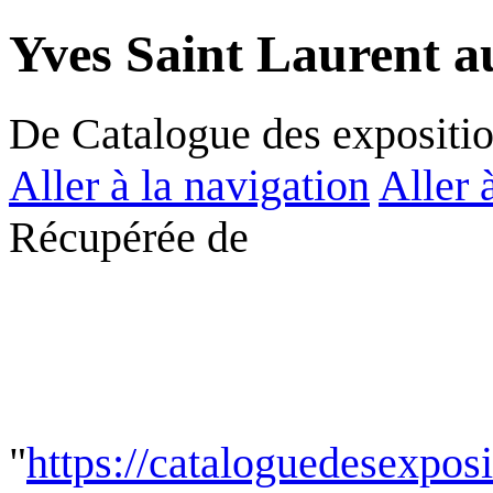
Yves Saint Laurent a
De Catalogue des expositi
Aller à la navigation
Aller 
Récupérée de
"
https://cataloguedesexpos