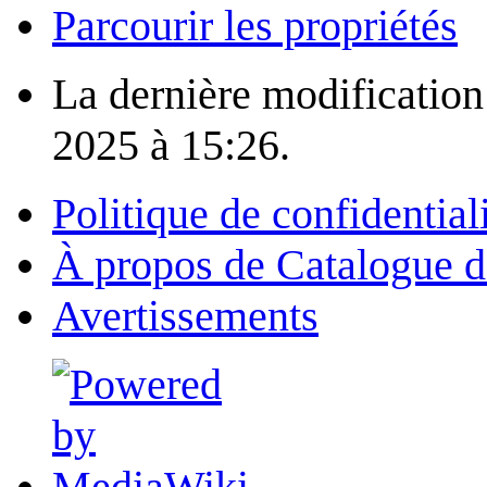
Parcourir les propriétés
La dernière modification 
2025 à 15:26.
Politique de confidential
À propos de Catalogue d
Avertissements