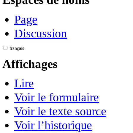
Page
Discussion
français
Affichages
Lire
Voir le formulaire
Voir le texte source
Voir l’historique