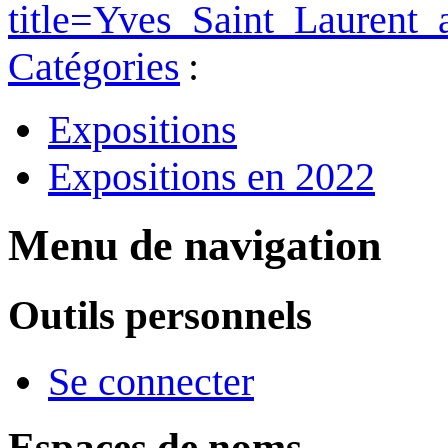
title=Yves_Saint_Lauren
Catégories
:
Expositions
Expositions en 2022
Menu de navigation
Outils personnels
Se connecter
Espaces de noms