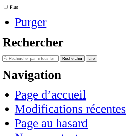
Plus
Purger
Rechercher
Navigation
Page d’accueil
Modifications récentes
Page au hasard