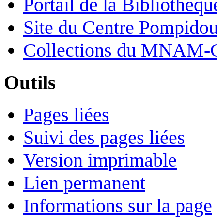
Portail de la Bibliothèq
Site du Centre Pompido
Collections du MNAM-
Outils
Pages liées
Suivi des pages liées
Version imprimable
Lien permanent
Informations sur la page