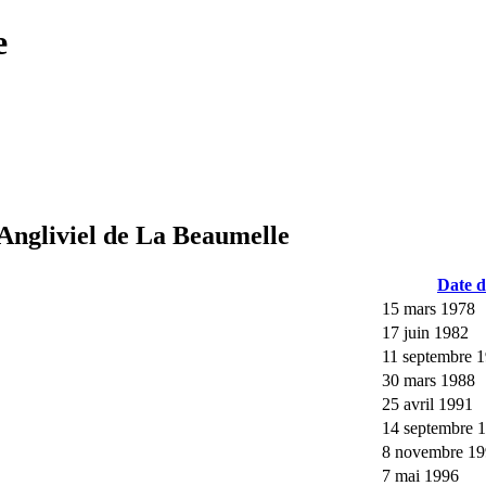
e
 Angliviel de La Beaumelle
Date d
15 mars 1978
17 juin 1982
11 septembre 
30 mars 1988
25 avril 1991
14 septembre 
8 novembre 1
7 mai 1996