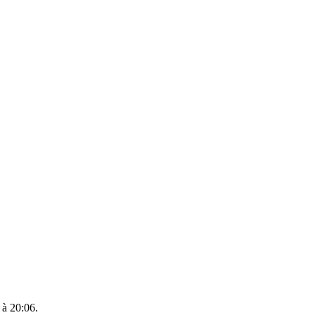
 à 20:06.