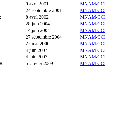
1
9 avril 2001
MNAM-CCI
24 septembre 2001
MNAM-CCI
2
8 avril 2002
MNAM-CCI
28 juin 2004
MNAM-CCI
14 juin 2004
MNAM-CCI
27 septembre 2004
MNAM-CCI
22 mai 2006
MNAM-CCI
4 juin 2007
MNAM-CCI
4 juin 2007
MNAM-CCI
08
5 janvier 2009
MNAM-CCI