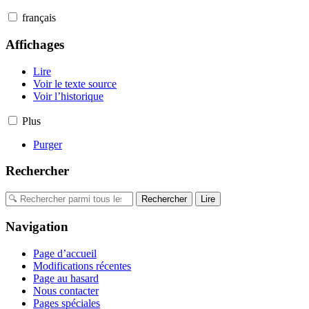
français
Affichages
Lire
Voir le texte source
Voir l’historique
Plus
Purger
Rechercher
Navigation
Page d’accueil
Modifications récentes
Page au hasard
Nous contacter
Pages spéciales