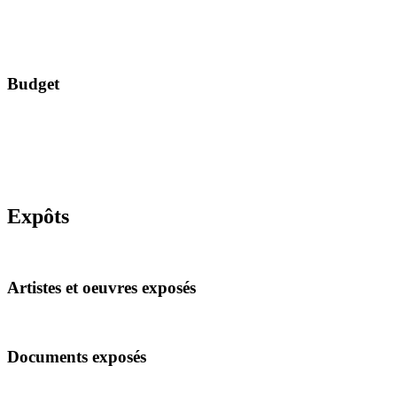
Budget
Expôts
Artistes et oeuvres exposés
Documents exposés