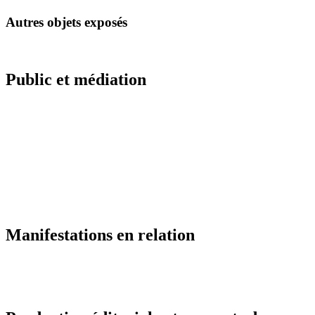
Autres objets exposés
Public et médiation
Manifestations en relation