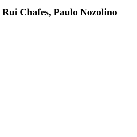
, Rui Chafes, Paulo Nozolino