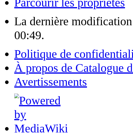
Parcourir les propriétés
La dernière modification 
00:49.
Politique de confidential
À propos de Catalogue d
Avertissements