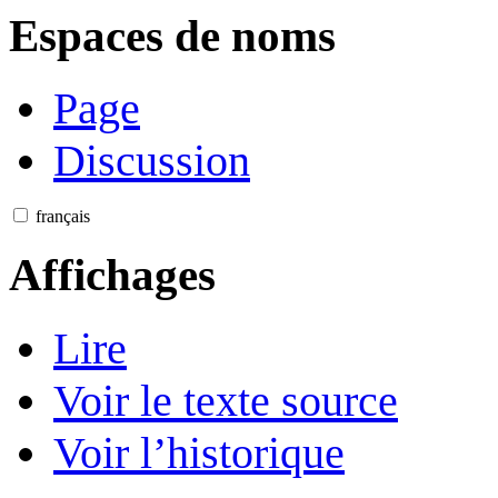
Espaces de noms
Page
Discussion
français
Affichages
Lire
Voir le texte source
Voir l’historique