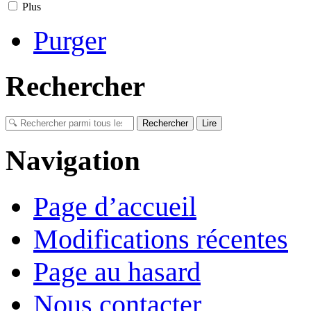
Plus
Purger
Rechercher
Navigation
Page d’accueil
Modifications récentes
Page au hasard
Nous contacter