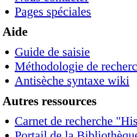
Pages spéciales
Aide
Guide de saisie
Méthodologie de recher
Antisèche syntaxe wiki
Autres ressources
Carnet de recherche "His
Portail de la Bibliothèq