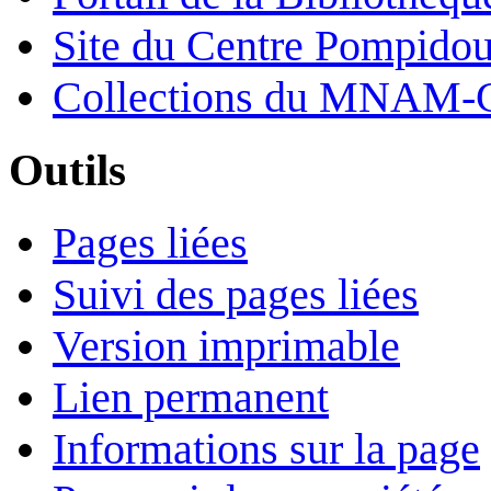
Site du Centre Pompido
Collections du MNAM-
Outils
Pages liées
Suivi des pages liées
Version imprimable
Lien permanent
Informations sur la page