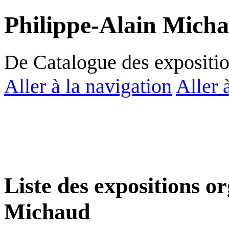
Philippe-Alain Mich
De Catalogue des expositi
Aller à la navigation
Aller 
Liste des expositions o
Michaud