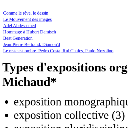
Comme le rêve, le dessin
Le Mouvement des images
Adel Abdessemed
Hommage à Hubert Damisch
Beat Generation
Jean-Pierre Bertrand. Diamon'd
Le reste est ombre. Pedro Costa, Rui Chafes, Paulo Nozolino
Types d'expositions org
Michaud*
exposition monographiqu
exposition collective (3)