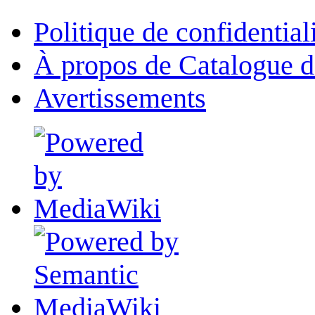
Politique de confidential
À propos de Catalogue d
Avertissements