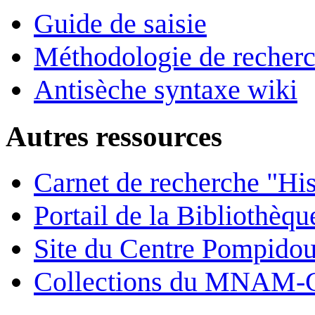
Guide de saisie
Méthodologie de recher
Antisèche syntaxe wiki
Autres ressources
Carnet de recherche "His
Portail de la Bibliothèq
Site du Centre Pompido
Collections du MNAM-