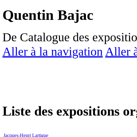
Quentin Bajac
De Catalogue des expositi
Aller à la navigation
Aller 
Liste des expositions o
Jacques-Henri Lartigue