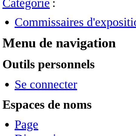
Catégorie
:
Commissaires d'expositi
Menu de navigation
Outils personnels
Se connecter
Espaces de noms
Page