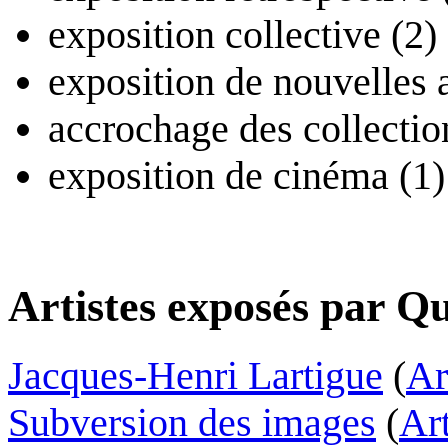
exposition collective (2)
exposition de nouvelles a
accrochage des collectio
exposition de cinéma (1)
Artistes exposés par Q
Jacques-Henri Lartigue
(
Ar
Subversion des images
(
Art