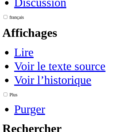
Discussion
français
Affichages
Lire
Voir le texte source
Voir l’historique
Plus
Purger
Rechercher