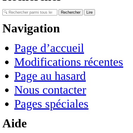
Navigation
Page d’accueil
Modifications récentes
Page au hasard
Nous contacter
Pages spéciales
Aide