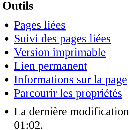
Outils
Pages liées
Suivi des pages liées
Version imprimable
Lien permanent
Informations sur la page
Parcourir les propriétés
La dernière modification 
01:02.