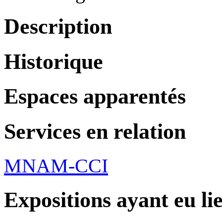
Description
Historique
Espaces apparentés
Services en relation
MNAM-CCI
Expositions ayant eu li