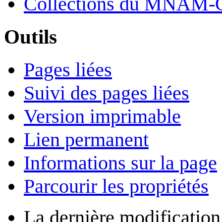
Collections du MNAM-
Outils
Pages liées
Suivi des pages liées
Version imprimable
Lien permanent
Informations sur la page
Parcourir les propriétés
La dernière modification 