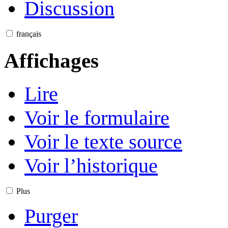
Discussion
français
Affichages
Lire
Voir le formulaire
Voir le texte source
Voir l’historique
Plus
Purger