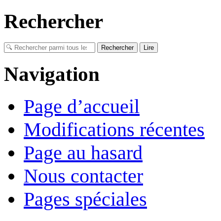
Rechercher
Navigation
Page d’accueil
Modifications récentes
Page au hasard
Nous contacter
Pages spéciales