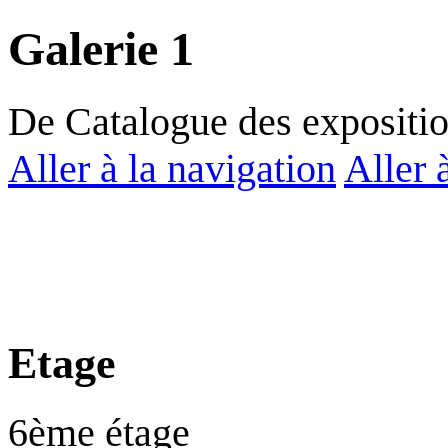
Galerie 1
De Catalogue des expositi
Aller à la navigation
Aller 
Etage
6ème étage