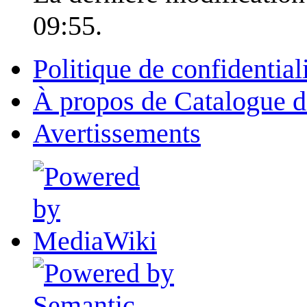
09:55.
Politique de confidential
À propos de Catalogue d
Avertissements