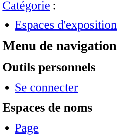
Catégorie
:
Espaces d'exposition
Menu de navigation
Outils personnels
Se connecter
Espaces de noms
Page