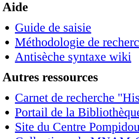
Aide
Guide de saisie
Méthodologie de recher
Antisèche syntaxe wiki
Autres ressources
Carnet de recherche "His
Portail de la Bibliothèq
Site du Centre Pompido